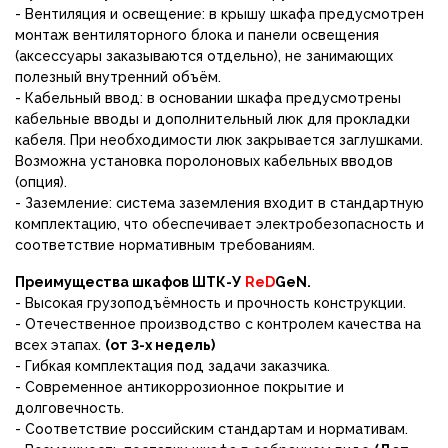
- Вентиляция и освещение: в крышу шкафа предусмотрен
монтаж вентиляторного блока и панели освещения
(аксессуары заказываются отдельно), не занимающих
полезный внутренний объём.
- Кабельный ввод: в основании шкафа предусмотрены
кабельные вводы и дополнительный люк для прокладки
кабеля. При необходимости люк закрывается заглушками.
Возможна установка поролоновых кабельных вводов
(опция).
- Заземление: система заземления входит в стандартную
комплектацию, что обеспечивает электробезопасность и
соответствие нормативным требованиям.
Преимущества шкафов ШТК-У
ReD
GeN.
- Высокая грузоподъёмность и прочность конструкции.
- Отечественное производство с контролем качества на
всех этапах.
(от 3-х недель)
- Гибкая комплектация под задачи заказчика.
- Современное антикоррозионное покрытие и
долговечность.
- Соответствие российским стандартам и нормативам.