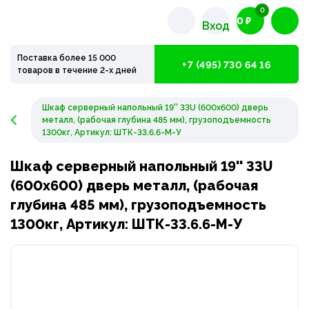
0
0 ₽
Вход
Поставка более 15 000
+7 (495) 730 64 16
товаров в течение 2-х дней
Шкаф серверный напольный 19'' 33U (600х600) дверь
металл, (рабочая глубина 485 мм), грузоподъемность
1300кг, Артикул: ШТК-33.6.6-М-У
Шкаф серверный напольный 19'' 33U
(600х600) дверь металл, (рабочая
глубина 485 мм), грузоподъемность
1300кг, Артикул: ШТК-33.6.6-М-У