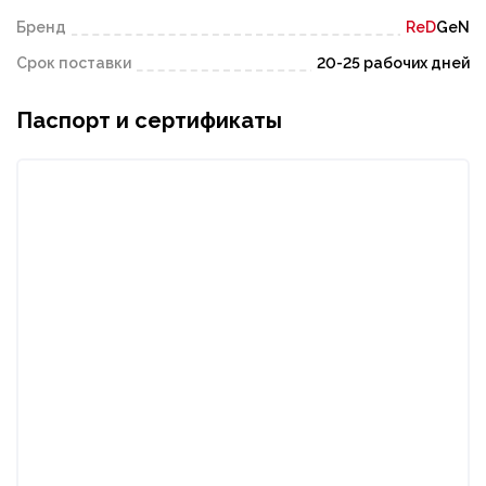
Бренд
ReD
GeN
Срок поставки
20-25 рабочих дней
Паспорт и сертификаты