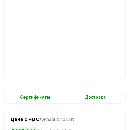
Сертификаты
Доставка
Цена с НДС
(указана за шт)