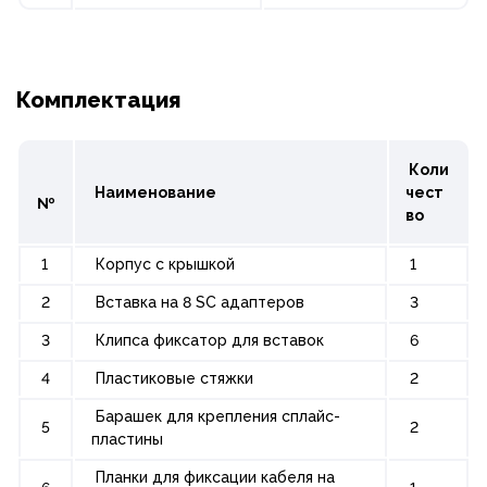
Комплектация
Коли
Наименование
чест
№
во
1
Корпус с крышкой
1
2
Вставка на 8 SC адаптеров
3
3
Клипса фиксатор для вставок
6
4
Пластиковые стяжки
2
Барашек для крепления сплайс-
5
2
пластины
Планки для фиксации кабеля на