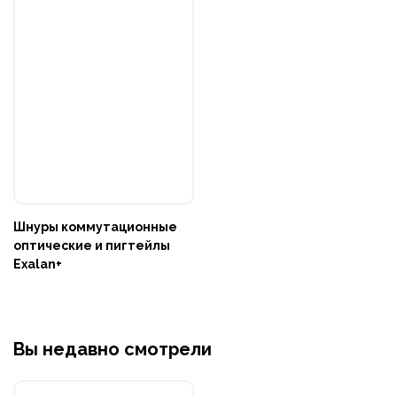
Шнуры коммутационные
оптические и пигтейлы
Exalan+
Вы недавно смотрели