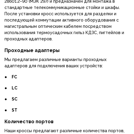
28601.2–90 (МЭК 297) и предназначен для монтажа в
стандартные телекоммуникационные стойки и шкафы.
После установки кросс используется для разделки и
последующей коммутации активного оборудования с
магистральным оптическим кабелем посредством
использования термоусадочных гильз КДЗС, пигтейлов и
проходных адаптеров.
Проходные адаптеры
Мы предлагаем различные варианты проходных
адаптеров для подключения ваших устройств:
●
FC
●
LC
●
SC
●
ST
Количество портов
Наши кроссы предлагают различные количества портов,