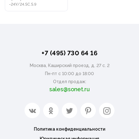
-24У/24.SC.S.9
+7 (495) 730 64 16
Москва, Каширский проезд, д. 27 с. 2
Пн-пт с 10:00 до 18:00
Отдел продаж:
sales@sonet.ru
Политика конфиденциальности
Юридическая информация