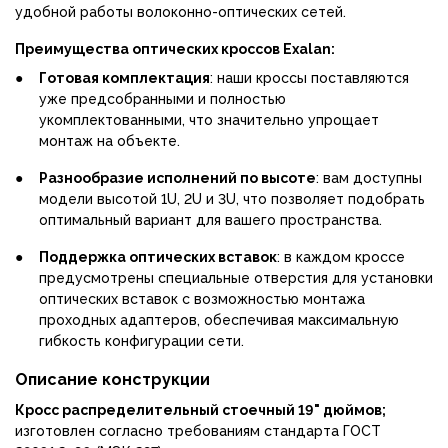
удобной работы волоконно-оптических сетей.
Преимущества оптических кроссов Exalan:
●
Готовая комплектация
: наши кроссы поставляются
уже предсобранными и полностью
укомплектованными, что значительно упрощает
монтаж на объекте.
●
Разнообразие исполнений по высоте
: вам доступны
модели высотой 1U, 2U и 3U, что позволяет подобрать
оптимальный вариант для вашего пространства.
●
Поддержка оптических вставок
: в каждом кроссе
предусмотрены специальные отверстия для установки
оптических вставок с возможностью монтажа
проходных адаптеров, обеспечивая максимальную
гибкость конфигурации сети.
Описание конструкции
Кросс распределительный стоечный 19" дюймов;
изготовлен согласно требованиям стандарта ГОСТ