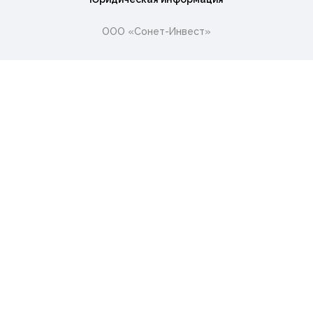
ООО «Сонет-Инвест»