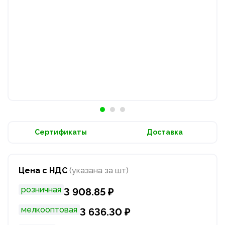
Сертификаты
Доставка
Цена с НДС
(указана за шт)
розничная
3 908.85 ₽
мелкооптовая
3 636.30 ₽