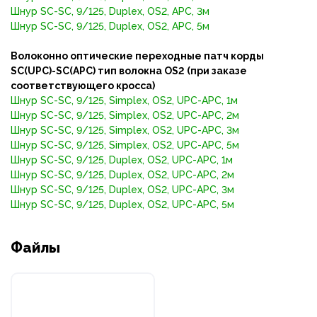
Шнур SC-SC, 9/125, Duplex, OS2, APC, 3м
Шнур SC-SC, 9/125, Duplex, OS2, APC, 5м
Волоконно оптические переходные патч корды
SC(UPC)-SC
(APC)
тип волокна OS2 (при заказе
соответствующего кросса)
Шнур SC-SC, 9/125, Simplex, OS2, UPC-APC, 1м
Шнур SC-SC, 9/125, Simplex, OS2, UPC-APC, 2м
Шнур SC-SC, 9/125, Simplex, OS2, UPC-APC, 3м
Шнур SC-SC, 9/125, Simplex, OS2, UPC-APC, 5м
Шнур SC-SC, 9/125, Duplex, OS2, UPC-APC, 1м
Шнур SC-SC, 9/125, Duplex, OS2, UPC-APC, 2м
Шнур SC-SC, 9/125, Duplex, OS2, UPC-APC, 3м
Шнур SC-SC, 9/125, Duplex, OS2, UPC-APC, 5м
Файлы