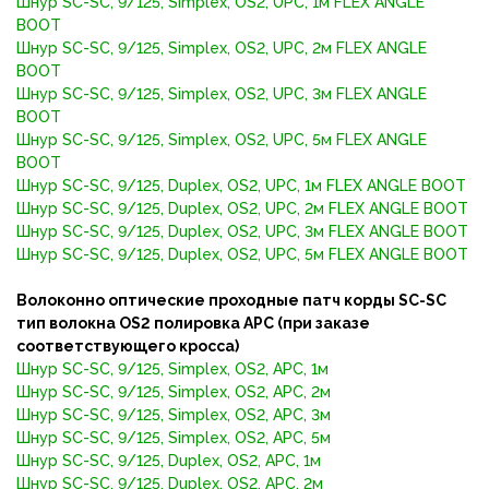
Шнур SC-SC, 9/125, Simplex, OS2, UPC, 1м FLEX ANGLE
BOOT
Шнур SC-SC, 9/125, Simplex, OS2, UPC, 2м FLEX ANGLE
BOOT
Шнур SC-SC, 9/125, Simplex, OS2, UPC, 3м FLEX ANGLE
BOOT
Шнур SC-SC, 9/125, Simplex, OS2, UPC, 5м FLEX ANGLE
BOOT
Шнур SC-SC, 9/125, Duplex, OS2, UPC, 1м FLEX ANGLE BOOT
Шнур SC-SC, 9/125, Duplex, OS2, UPC, 2м FLEX ANGLE BOOT
Шнур SC-SC, 9/125, Duplex, OS2, UPC, 3м FLEX ANGLE BOOT
Шнур SC-SC, 9/125, Duplex, OS2, UPC, 5м FLEX ANGLE BOOT
Волоконно оптические проходные патч корды SC-SC
тип волокна OS2 полировка APC (при заказе
соответствующего кросса)
Шнур SC-SC, 9/125, Simplex, OS2, APC, 1м
Шнур SC-SC, 9/125, Simplex, OS2, APC, 2м
Шнур SC-SC, 9/125, Simplex, OS2, APC, 3м
Шнур SC-SC, 9/125, Simplex, OS2, APC, 5м
Шнур SC-SC, 9/125, Duplex, OS2, APC, 1м
Шнур SC-SC, 9/125, Duplex, OS2, APC, 2м