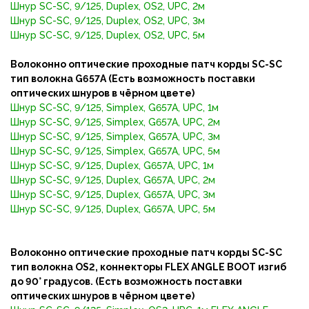
Шнур SC-SC, 9/125, Duplex, OS2, UPC, 2м
Шнур SC-SC, 9/125, Duplex, OS2, UPC, 3м
Шнур SC-SC, 9/125, Duplex, OS2, UPC, 5м
Волоконно оптические проходные патч корды SC-SC
тип волокна G657A (Есть возможность поставки
оптических шнуров в чёрном цвете)
Шнур SC-SC, 9/125, Simplex, G657A, UPC, 1м
Шнур SC-SC, 9/125, Simplex, G657A, UPC, 2м
Шнур SC-SC, 9/125, Simplex, G657A, UPC, 3м
Шнур SC-SC, 9/125, Simplex, G657A, UPC, 5м
Шнур SC-SC, 9/125, Duplex, G657A, UPC, 1м
Шнур SC-SC, 9/125, Duplex, G657A, UPC, 2м
Шнур SC-SC, 9/125, Duplex, G657A, UPC, 3м
Шнур SC-SC, 9/125, Duplex, G657A, UPC, 5м
Волоконно оптические проходные патч корды SC-SC
тип волокна OS2, коннекторы FLEX ANGLE BOOT изгиб
до 90
°
градусов.
(Есть возможность поставки
оптических шнуров в чёрном цвете)