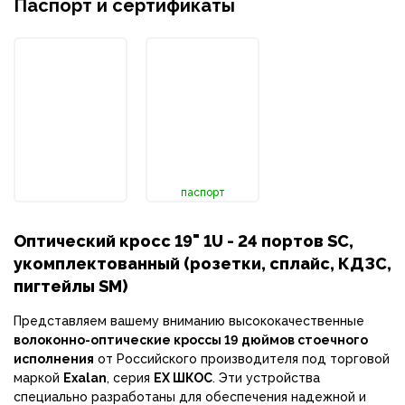
Паспорт и сертификаты
паспорт
Оптический кросс 19" 1U - 24 портов SC,
укомплектованный (розетки, сплайс, КДЗС,
пигтейлы SM)
Представляем вашему вниманию высококачественные
волоконно-оптические кроссы 19 дюймов стоечного
исполнения
от Российского производителя под торговой
маркой
Exalan
, серия
EX ШКОС
. Эти устройства
специально разработаны для обеспечения надежной и