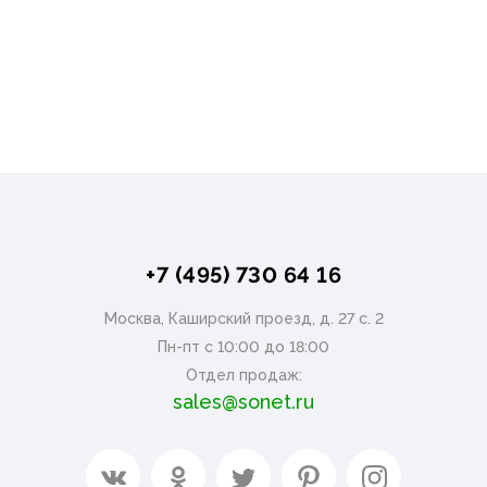
+7 (495) 730 64 16
Москва, Каширский проезд, д. 27 с. 2
Пн-пт с 10:00 до 18:00
Отдел продаж:
sales@sonet.ru