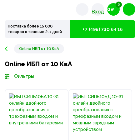
0
0 ₽
Вход
Поставка более 15 000
+7 (495) 730 64 16
товаров в течение 2-х дней
Online ИБП от 10 КвА
Online ИБП от 10 КвА
Фильтры