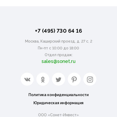
+7 (495) 730 64 16
Москва, Каширский проезд, д. 27 с. 2
Пн-пт с 10:00 до 18:00
Отдел продаж:
sales@sonet.ru
Политика конфиденциальности
Юридическая информация
ООО «Сонет-Инвест»