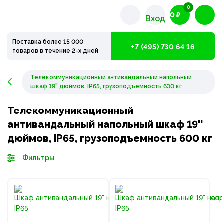
0
0 ₽
Вход
Поставка более 15 000
+7 (495) 730 64 16
товаров в течение 2-х дней
Телекоммуникационный антивандальный напольный
шкаф 19'' дюймов, IP65, грузоподъемность 600 кг
Телекоммуникационный
антивандальный напольный шкаф 19''
дюймов, IP65, грузоподъемность 600 кг
Фильтры