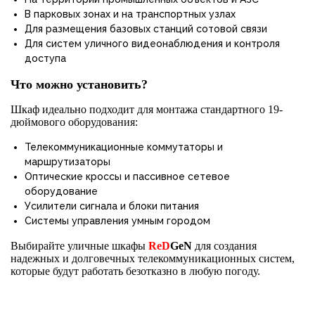
В парковых зонах и на транспортных узлах
Для размещения базовых станций сотовой связи
Для систем уличного видеонаблюдения и контроля
доступа
Что можно установить?
Шкаф идеально подходит для монтажа стандартного 19-
дюймового оборудования:
Телекоммуникационные коммутаторы и
маршрутизаторы
Оптические кроссы и пассивное сетевое
оборудование
Усилители сигнала и блоки питания
Системы управления умным городом
Выбирайте уличные шкафы
ReD
GeN
для создания
надежных и долговечных телекоммуникационных систем,
которые будут работать безотказно в любую погоду.