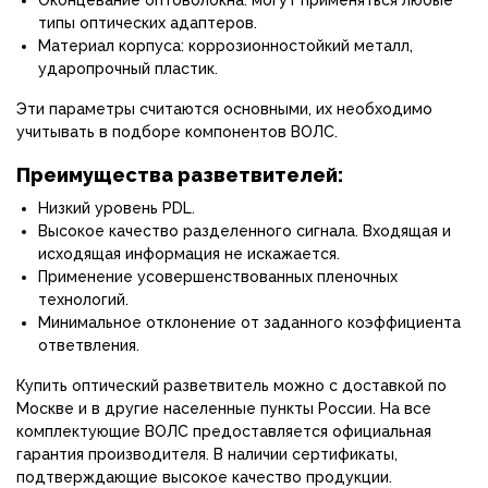
Оконцевание оптоволокна: могут применяться любые
типы оптических адаптеров.
Материал корпуса: коррозионностойкий металл,
ударопрочный пластик.
Эти параметры считаются основными, их необходимо
учитывать в подборе компонентов ВОЛС.
Преимущества разветвителей:
Низкий уровень PDL.
Высокое качество разделенного сигнала. Входящая и
исходящая информация не искажается.
Применение усовершенствованных пленочных
технологий.
Минимальное отклонение от заданного коэффициента
ответвления.
Купить оптический разветвитель можно с доставкой по
Москве и в другие населенные пункты России. На все
комплектующие ВОЛС предоставляется официальная
гарантия производителя. В наличии сертификаты,
подтверждающие высокое качество продукции.