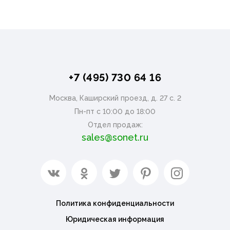
+7 (495) 730 64 16
Москва, Каширский проезд, д. 27 с. 2
Пн-пт с 10:00 до 18:00
Отдел продаж:
sales@sonet.ru
Политика конфиденциальности
Юридическая информация