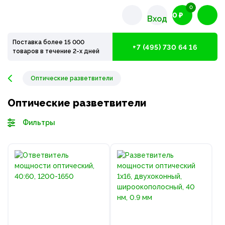
0
0 ₽
Вход
Поставка более 15 000
+7 (495) 730 64 16
товаров в течение 2-х дней
Оптические разветвители
Оптические разветвители
Фильтры