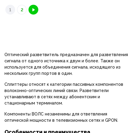
1
2
Оптический разветвитель предназначен для разветвления
сигнала от одного источника к двум и более. Также он
используется для объединения сигнала, исходящего из
нескольких групп портов в один.
Сплиттеры относят к категории пассивных компонентов
волоконно-оптических линий связи. Разветвители
устанавливают в сетях между абонентским и
стационарным терминалом.
Компоненты ВОЛС незаменимы для ответвления
оптической мощности в телевизионных сетях и GPON.
Особенности и преимущества