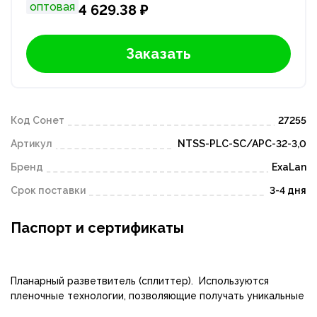
оптовая
4 629.38 ₽
Заказать
Код Сонет
27255
Артикул
NTSS-PLC-SC/APC-32-3,0
Бренд
ExaLan
Срок поставки
3-4 дня
Паспорт и сертификаты
Планарный разветвитель (сплиттер). Используются
пленочные технологии, позволяющие получать уникальные