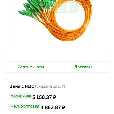
Сертификаты
Доставка
Цена с НДС
(указана за шт)
розничная
5 158.37 ₽
мелкооптовая
4 852.87 ₽