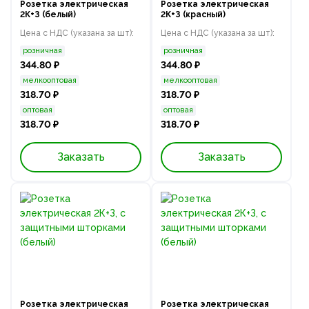
Розетка электрическая
Розетка электрическая
2К+З (белый)
2К+З (красный)
Цена с НДС (указана за шт):
Цена с НДС (указана за шт):
розничная
розничная
344.80 ₽
344.80 ₽
мелкооптовая
мелкооптовая
318.70 ₽
318.70 ₽
оптовая
оптовая
318.70 ₽
318.70 ₽
Заказать
Заказать
Розетка электрическая
Розетка электрическая