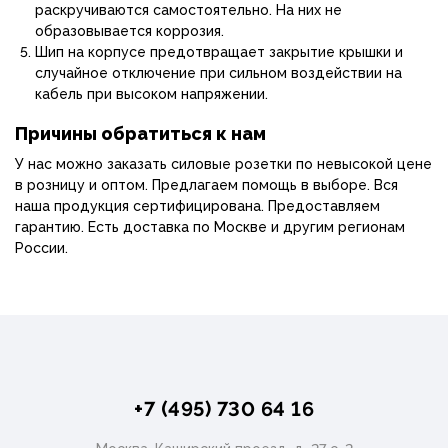
раскручиваются самостоятельно. На них не
образовывается коррозия.
Шип на корпусе предотвращает закрытие крышки и
случайное отключение при сильном воздействии на
кабель при высоком напряжении.
Причины обратиться к нам
У нас можно заказать силовые розетки по невысокой цене
в розницу и оптом. Предлагаем помощь в выборе. Вся
наша продукция сертифицирована. Предоставляем
гарантию. Есть доставка по Москве и другим регионам
России.
+7 (495) 730 64 16