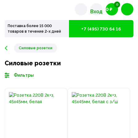
0
0 ₽
Вход
Поставка более 15 000
+7 (495) 730 64 16
товаров в течение 2-х дней
Силовые розетки
Силовые розетки
Фильтры