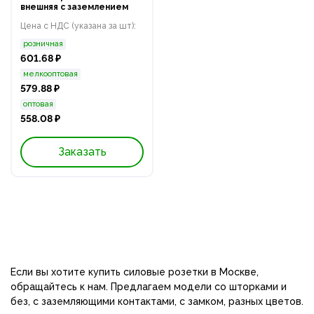
внешняя с заземлением
Цена с НДС (указана за шт):
розничная
601.68 ₽
мелкооптовая
579.88 ₽
оптовая
558.08 ₽
Заказать
Если вы хотите купить силовые розетки в Москве,
обращайтесь к нам. Предлагаем модели со шторками и
без, с заземляющими контактами, с замком, разных цветов.