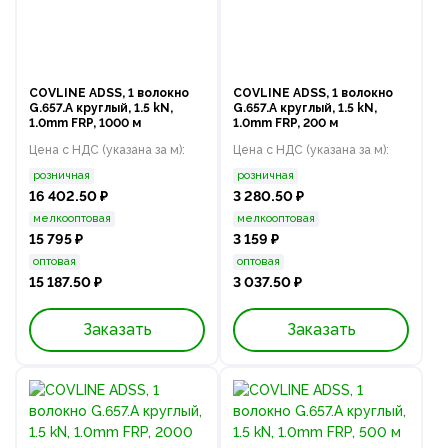
COVLINE ADSS, 1 волокно
COVLINE ADSS, 1 волокно
G.657.A круглый, 1.5 kN,
G.657.A круглый, 1.5 kN,
1.0mm FRP, 1000 м
1.0mm FRP, 200 м
Цена с НДС (указана за м):
Цена с НДС (указана за м):
розничная
розничная
16 402.50 ₽
3 280.50 ₽
мелкооптовая
мелкооптовая
15 795 ₽
3 159 ₽
оптовая
оптовая
15 187.50 ₽
3 037.50 ₽
Заказать
Заказать