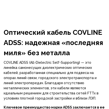
Оптический кабель COVLINE
ADSS: надежная «последняя
миля» без металла
COVLINE ADSS (All-Dielectric Self-Supporting) — это
линейка самонесущих диэлектрических оптических
кабелей, разработанная специально для подвеса на
опорах линий связи, городского электротранспорта и
линий электропередач. Благодаря отсутствию
металлических элементов, эти кабели являются
идеальным решением для строительства сетей FTTx в
условиях плотной городской застройки и вблизи ЛЭП.
Ключевое преимущество марки ADSS заключается в ее