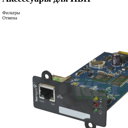
Фильтры
Отмена