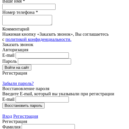
Ваше имя *
Номер телефона *
Комментарий
Нажимая кнопку «Заказать звонок», Вы соглашаетесь
с
политикой конфиденциальности.
Заказать звонок
Авторизация
E-mail
Пароль
Регистрация
Забыли пароль?
Восстановление пароля
Введите E-mail, который вы указывали при регистрации
E-mail
Вход
Регистрация
Регистрация
Фамилия