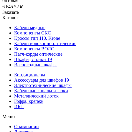
оптовая
6 645.52 ₽
Заказать
Каталог
Кабели медные
Компоненты СКС
Кроссы тип 110, Krone
Кабели волоконно-оптические
Компоненты ВОЛС
Патч-корды оптические
Шкафы, стойки 19
Всепогодные шкафы
Кондиционеры
Аксессуары для шкафов 19
Электротехнические шкафы
Кабельные каналы и люки
Металлический лоток
Гофра, крепеж
ИБП
Меню
О компании
Доставка