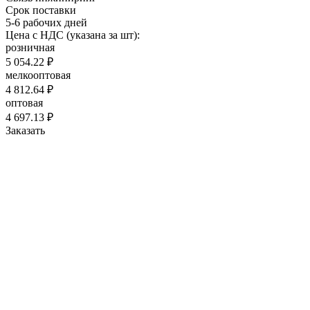
Срок поставки
5-6 рабочих дней
Цена с НДС (указана за шт):
розничная
5 054.22 ₽
мелкооптовая
4 812.64 ₽
оптовая
4 697.13 ₽
Заказать