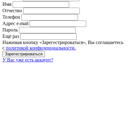
Имя
Отчество
Телефон
Адрес e-mail
Пароль
Ещё раз
Нажимая кнопку «Зарегестрироваться», Вы соглашаетесь
с
политикой конфиденциальности.
У Вас уже есть аккаунт?