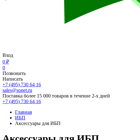
Вход
0 ₽
0
Позвонить
Написать
+7 (495) 730 64 16
sales@sonet.ru
Поставка более 15 000 товаров в течение 2-х дней
+7 (495) 730 64 16
Главная
ИБП
Aксессуары для ИБП
Aксессуары для ИБП