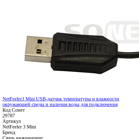
NetFeeler3 Mini USB-датчик температуры и влажности
окружающей среды и наличия воды для подключения
Код Сонет
29787
Артикул
NetFeeler 3 Mini
Бренд
Связь инжиниринг