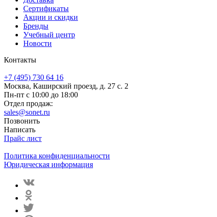
Сертификаты
Акции и скидки
Бренды
Учебный центр
Новости
Контакты
+7 (495) 730 64 16
Москва, Каширский проезд, д. 27 с. 2
Пн-пт с 10:00 до 18:00
Отдел продаж:
sales@sonet.ru
Позвонить
Написать
Прайс лист
Политика конфиденциальности
Юридическая информация