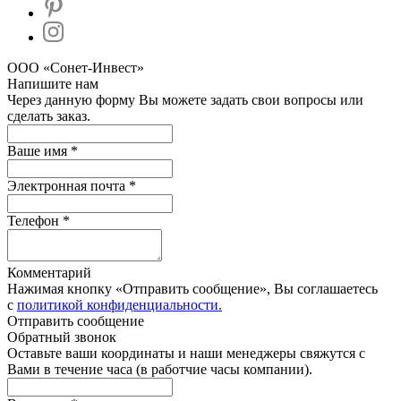
ООО «Сонет-Инвест»
Напишите нам
Через данную форму Вы можете задать свои вопросы или
сделать заказ.
Ваше имя *
Электронная почта *
Телефон *
Комментарий
Нажимая кнопку «Отправить сообщение», Вы соглашаетесь
с
политикой конфиденциальности.
Отправить сообщение
Обратный звонок
Оставьте ваши координаты и наши менеджеры свяжутся с
Вами в течение часа (в работчие часы компании).