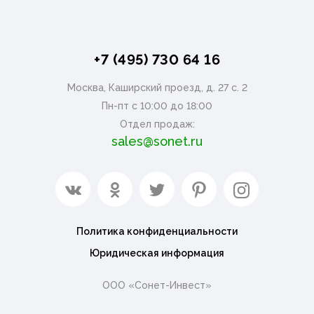
+7 (495) 730 64 16
Москва, Каширский проезд, д. 27 с. 2
Пн-пт с 10:00 до 18:00
Отдел продаж:
sales@sonet.ru
Политика конфиденциальности
Юридическая информация
ООО «Сонет-Инвест»