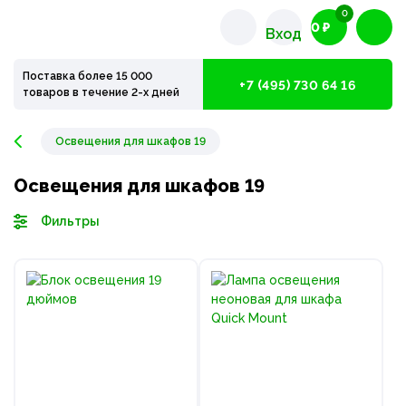
0
0 ₽
Вход
Поставка более 15 000
+7 (495) 730 64 16
товаров в течение 2-х дней
Освещения для шкафов 19
Освещения для шкафов 19
Фильтры