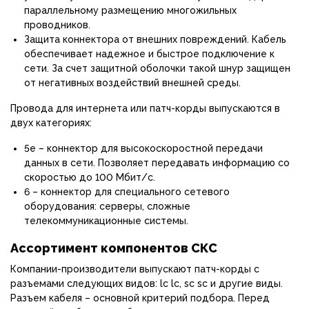
параллельному размещению многожильных
проводников.
Защита коннектора от внешних повреждений. Кабель
обеспечивает надежное и быстрое подключение к
сети. За счет защитной оболочки такой шнур защищен
от негативных воздействий внешней среды.
Провода для интернета или патч-корды выпускаются в
двух категориях:
5е – коннектор для высокоскоростной передачи
данных в сети. Позволяет передавать информацию со
скоростью до 100 Мбит/с.
6 – коннектор для специального сетевого
оборудования: серверы, сложные
телекоммуникационные системы.
Ассортимент компонентов СКС
Компании-производители выпускают патч-корды с
разъемами следующих видов: lc lc, sc sc и другие виды.
Разъем кабеля – основной критерий подбора. Перед