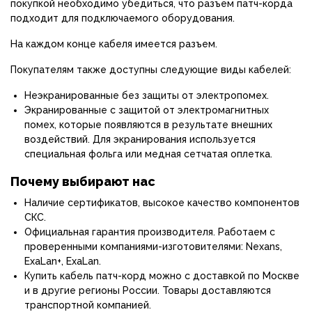
покупкой необходимо убедиться, что разъем патч-корда
подходит для подключаемого оборудования.
На каждом конце кабеля имеется разъем.
Покупателям также доступны следующие виды кабелей:
Неэкранированные без защиты от электропомех.
Экранированные с защитой от электромагнитных
помех, которые появляются в результате внешних
воздействий. Для экранирования используется
специальная фольга или медная сетчатая оплетка.
Почему выбирают нас
Наличие сертификатов, высокое качество компонентов
СКС.
Официальная гарантия производителя. Работаем с
проверенными компаниями-изготовителями: Nexans,
ExaLan+, ExaLan.
Купить кабель патч-корд можно с доставкой по Москве
и в другие регионы России. Товары доставляются
транспортной компанией.