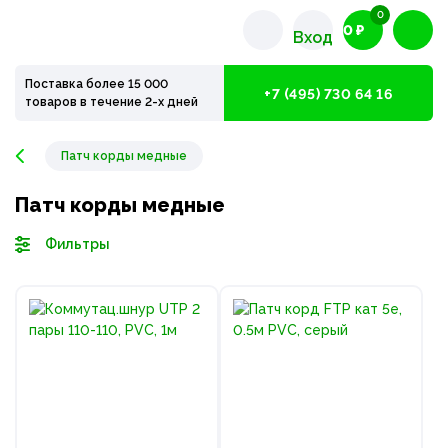
0
0 ₽
Вход
Поставка более 15 000
+7 (495) 730 64 16
товаров в течение 2-х дней
Патч корды медные
Патч корды медные
Фильтры