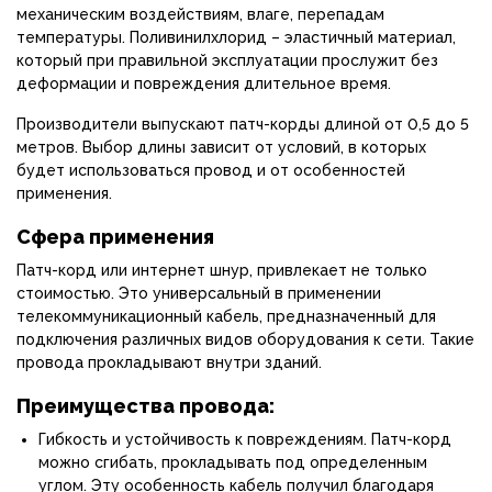
механическим воздействиям, влаге, перепадам
температуры. Поливинилхлорид – эластичный материал,
который при правильной эксплуатации прослужит без
деформации и повреждения длительное время.
Производители выпускают патч-корды длиной от 0,5 до 5
метров. Выбор длины зависит от условий, в которых
будет использоваться провод и от особенностей
применения.
Сфера применения
Патч-корд или интернет шнур, привлекает не только
стоимостью. Это универсальный в применении
телекоммуникационный кабель, предназначенный для
подключения различных видов оборудования к сети. Такие
провода прокладывают внутри зданий.
Преимущества провода:
Гибкость и устойчивость к повреждениям. Патч-корд
можно сгибать, прокладывать под определенным
углом. Эту особенность кабель получил благодаря