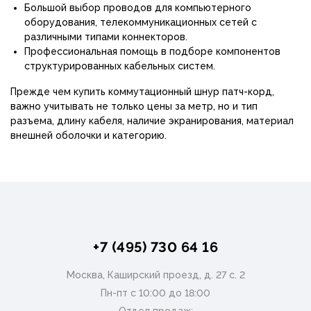
Большой выбор проводов для компьютерного
оборудования, телекоммуникационных сетей с
различными типами коннекторов.
Профессиональная помощь в подборе компонентов
структурированных кабельных систем.
Прежде чем купить коммутационный шнур патч-корд,
важно учитывать не только цены за метр, но и тип
разъема, длину кабеля, наличие экранирования, материал
внешней оболочки и категорию.
+7 (495) 730 64 16
Москва, Каширский проезд, д. 27 с. 2
Пн-пт с 10:00 до 18:00