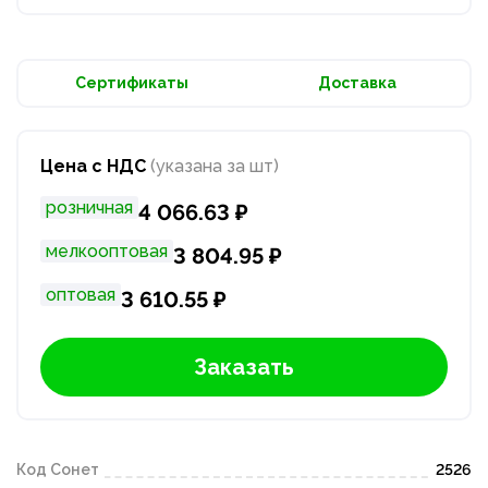
Сертификаты
Доставка
Цена с НДС
(указана за шт)
розничная
4 066.63 ₽
мелкооптовая
3 804.95 ₽
оптовая
3 610.55 ₽
Заказать
Код Сонет
2526