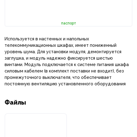
паспорт
Используется в настенных и напольных
телекоммуникационных шкафах, имеет пониженный
уровень шума. Для установки модуля, демонтируется
заглушка, и модуль надежно фиксируется шестью
винтами. Модуль подключается к системе питания шкафа
силовым кабелем (в комплект поставки не входит), без
промежуточного выключателя, что обеспечивает
постоянную вентиляцию установленного оборудования
Файлы