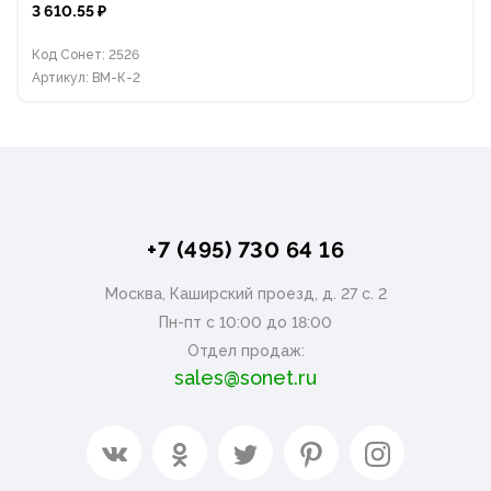
3 610.55 ₽
Код Сонет: 2526
Артикул: ВМ-К-2
+7 (495) 730 64 16
Москва, Каширский проезд, д. 27 с. 2
Пн-пт с 10:00 до 18:00
Отдел продаж:
sales@sonet.ru