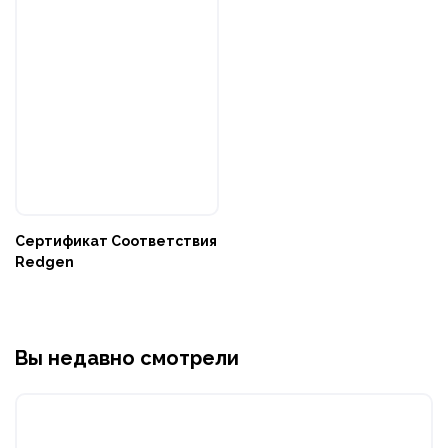
Сертификат Соответствия
Redgen
Вы недавно смотрели