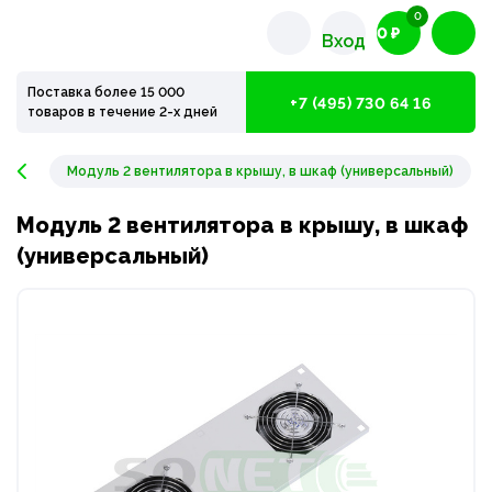
0
0 ₽
Вход
Поставка более 15 000
+7 (495) 730 64 16
товаров в течение 2-х дней
Модуль 2 вентилятора в крышу, в шкаф (универсальный)
Модуль 2 вентилятора в крышу, в шкаф
(универсальный)