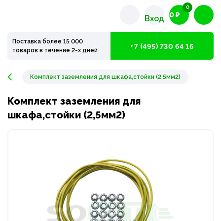
0
0 ₽
Вход
Поставка более 15 000
+7 (495) 730 64 16
товаров в течение 2-х дней
Комплект заземления для шкафа,стойки (2,5мм2)
Комплект заземления для
шкафа,стойки (2,5мм2)