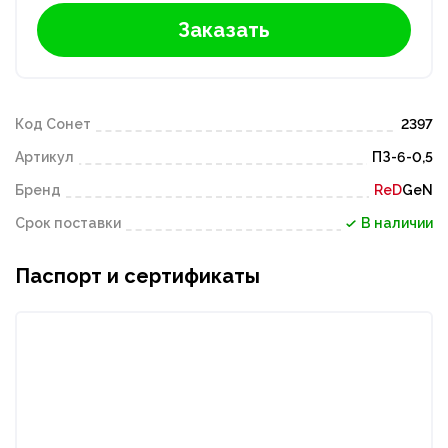
Заказать
Код Сонет
2397
Артикул
ПЗ-6-0,5
Бренд
ReD
GeN
Срок поставки
В наличии
Паспорт и сертификаты