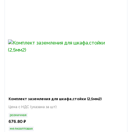
Комплект заземления для шкафа,стойки (2,5мм2)
Цена с НДС (указана за шт):
розничная
676.80 ₽
мелкооптовая