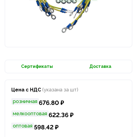
Сертификаты
Доставка
Цена с НДС
(указана за шт)
розничная
676.80 ₽
мелкооптовая
622.36 ₽
оптовая
598.42 ₽