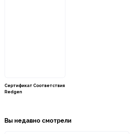
Сертификат Соответствия
Redgen
Вы недавно смотрели