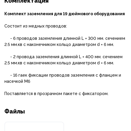
Комплектация
Комплект заземления для 19 дюймового оборудования
Состоит из медных проводов:
- 6 проводов заземления длинной L = 300 мм. сечением
2.5 мм.кв с наконечником кольцо диаметром d = 6 мм.
- 2 провода заземления длинной L = 400 мм. сечением
2.5 мм.кв с наконечником кольцо диаметром d = 6 мм.
- 16 гаек фиксации проводов заземления с фланцем и
насечкой М6
Поставляется в прозрачном пакете с фиксатором.
Файлы