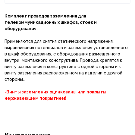
Комплект проводов заземления для
телекоммуникационных шкафов, стоек и
оборудования.
Применяются для снятия статического напряжения,
выравнивания потенциалов и заземления установленного
в шкаф оборудования, с оборудования размещенного
внутри монтажного конструктива. Провода крепятся к
винту заземления в конструктиве с одной стороны и к
винту заземления расположенном на изделии с другой
стороны..
-Винты заземления оцинкованы или покрыты
нержавеющем покрытием!