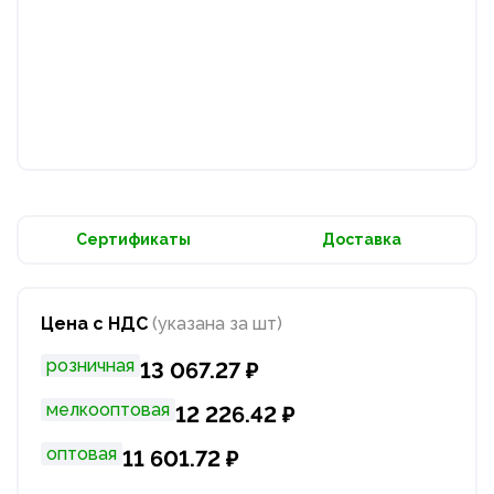
Сертификаты
Доставка
Цена с НДС
(указана за шт)
розничная
13 067.27 ₽
мелкооптовая
12 226.42 ₽
оптовая
11 601.72 ₽