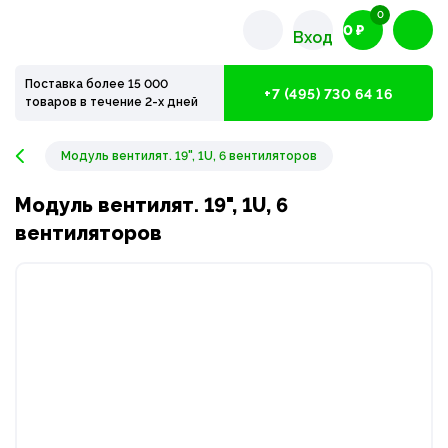
0
0 ₽
Вход
Поставка более 15 000
+7 (495) 730 64 16
товаров в течение 2-х дней
Модуль вентилят. 19", 1U, 6 вентиляторов
Модуль вентилят. 19", 1U, 6
вентиляторов