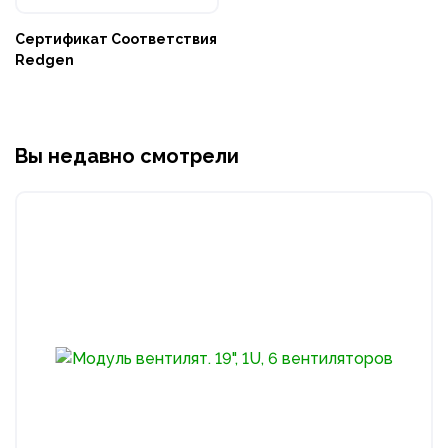
Сертификат Соответствия
Redgen
Вы недавно смотрели