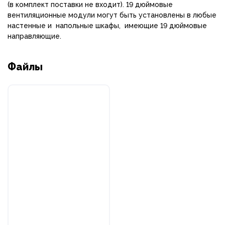
(в комплект поставки не входит). 19 дюймовые
вентиляционные модули могут быть установлены в любые
настенные и напольные шкафы, имеющие 19 дюймовые
направляющие.
Файлы