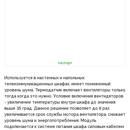
паспорт
Используется в настенных и напольных
телекоммуникационных шкафах, имеет пониженный
уровень шума. Термодатчик включает вентиляторы только
тогда когда это нужно. Условие включения вентидяторов
- увеличение температуры внутри шкафа до значения
выше 35 град. Данное решение позволяет до 8 раз
увеличивается срок службы мотора вентилятора, снижает
уровень шума и энергопотребления. Модуль
подключается к системе питания шкафа силовым кабелем