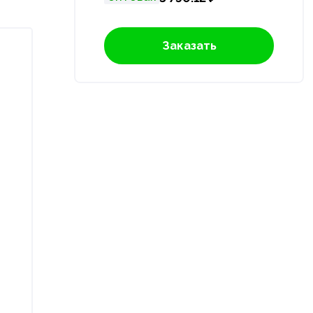
Заказать