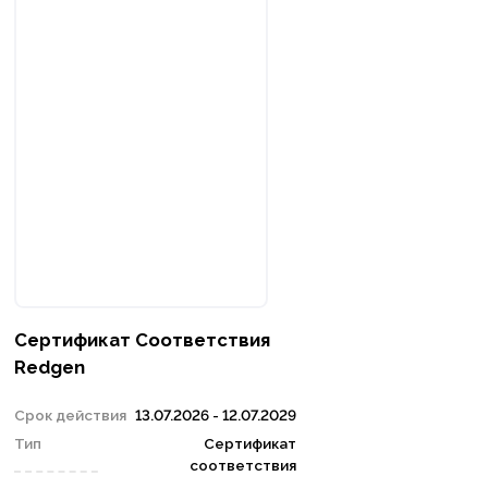
Сертификат Соответствия
Redgen
Срок действия
13.07.2026 - 12.07.2029
Тип
Сертификат
соответствия