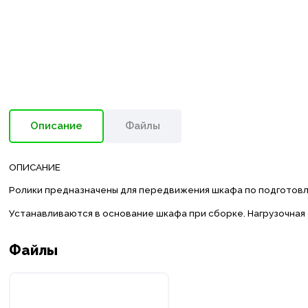
Описание
Файлы
ОПИСАНИЕ
Ролики предназначены для передвижения шкафа по подготовле
Устанавливаются в основание шкафа при сборке. Нагрузочная с
Файлы