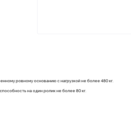
нному ровному основанию с нагрузкой не более 480 кг.
пособность на один ролик не более 80 кг.