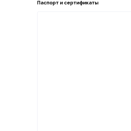
Паспорт и сертификаты