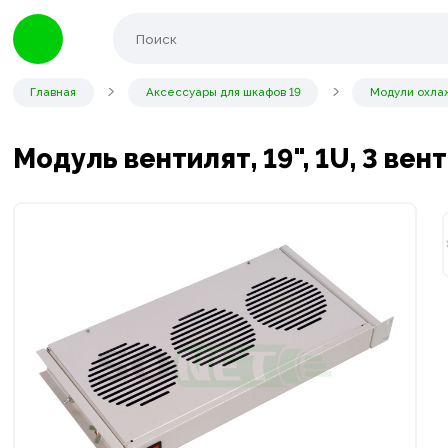
Главная
Аксессуары для шкафов 19
Модули охлаж
Модуль вентилят, 19", 1U, 3 ве