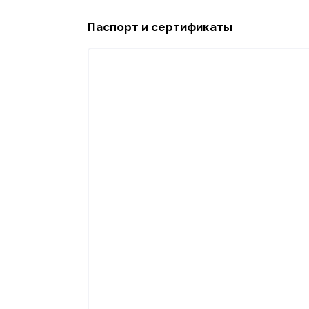
Паспорт и сертификаты