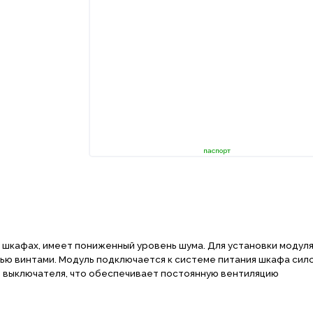
паспорт
 шкафах, имеет пониженный уровень шума. Для установки модуля
ью винтами. Модуль подключается к системе питания шкафа сил
го выключателя, что обеспечивает постоянную вентиляцию