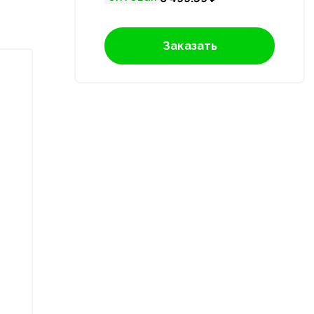
Заказать