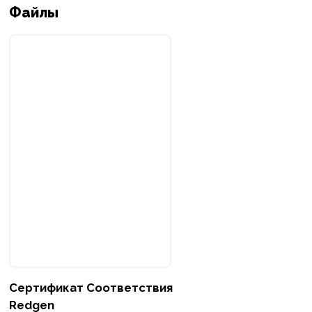
Файлы
Сертификат Соответствия
Redgen