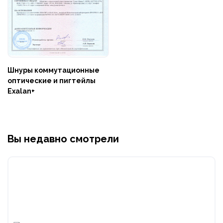
Шнуры коммутационные
оптические и пигтейлы
Exalan+
Вы недавно смотрели