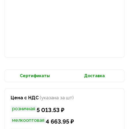
Сертификаты
Доставка
Цена с НДС
(указана за шт)
розничная
5 013.53 ₽
мелкооптовая
4 663.95 ₽