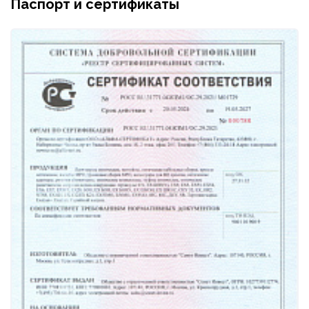
Паспорт и сертификаты