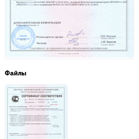
Файлы