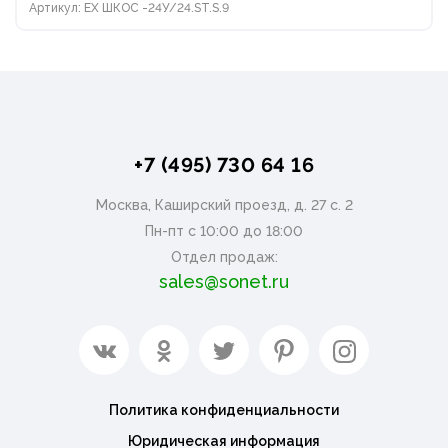
Артикул: ЕХ ШКОС -24У/24.ST.S.9
+7 (495) 730 64 16
Москва, Каширский проезд, д. 27 с. 2
Пн-пт с 10:00 до 18:00
Отдел продаж:
sales@sonet.ru
Политика конфиденциальности
Юридическая информация