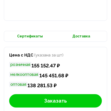
Сертификаты
Доставка
Цена с НДС
(указана за шт)
розничная
155 152.47 ₽
мелкооптовая
145 451.68 ₽
оптовая
138 281.53 ₽
Заказать