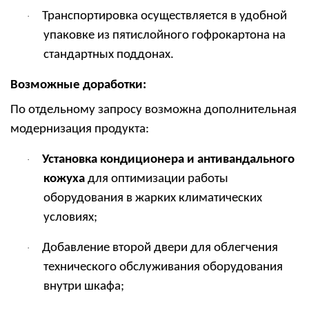
Транспортировка осуществляется в удобной
·
упаковке из пятислойного гофрокартона на
стандартных поддонах.
Возможные доработки:
По отдельному запросу возможна дополнительная
модернизация продукта:
Установка кондиционера и антивандального
·
кожуха
для оптимизации работы
оборудования в жарких климатических
условиях;
Добавление второй двери для облегчения
·
технического обслуживания оборудования
внутри шкафа;