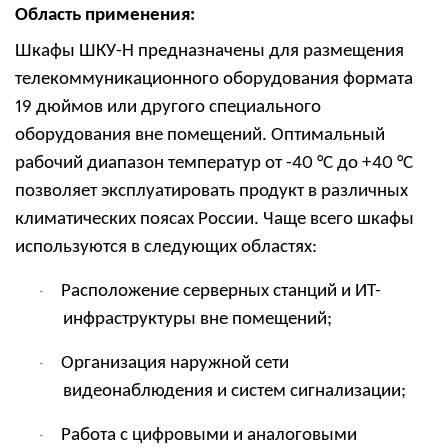
Область применения:
Шкафы ШКУ-Н предназначены для размещения
телекоммуникационного оборудования формата
19 дюймов или другого специального
оборудования вне помещений. Оптимальный
рабочий диапазон температур от -40 °C до +40 °C
позволяет эксплуатировать продукт в различных
климатических поясах России. Чаще всего шкафы
используются в следующих областях:
Расположение серверных станций и ИТ-
·
инфраструктуры вне помещений;
Организация наружной сети
·
видеонаблюдения и систем сигнализации;
Работа с цифровыми и аналоговыми
·