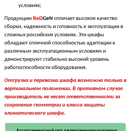
условиях;
Продукцию
ReD
GeN
отличает высокое качество
сборки, надежность и готовность к эксплуатации в
сложных российских условиях. Эти шкафы
обладают отличной способностью адаптации к
различным эксплуатационным условиям и
демонстрируют стабильно высокий уровень
работоспособности оборудования.
Отгрузка и перевозка шкафа возможна только в
вертикальном положении. В противном случае
производитель не несет ответственности за
сохранение геометрии и класса защиты
климатического шкафа.
Ассортиментный ряд телекоммуникационных