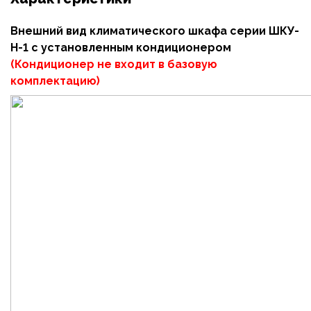
Внешний вид климатического шкафа серии ШКУ-
Н-1 с установленным кондиционером
(Кондиционер не входит в базовую
комплектацию)