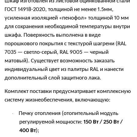
Шкаф изготовлен из листовой оцинкованной стали
ГОСТ 14918-2020, толщиной не менее 1.5мм,
усиленная изоляцией «пенофол» толщиной 10 мм
для сохранения необходимой температуры внутри
шкафа. Поверхность выполнена в виде
порошкового покрытия с текстурой шагрени (RAL
7035 — светло-серый, RAL 9005 — черный
матовый). Существует возможность заказать
индивидуальный цвет из палитры RAL и нанести
дополнительный слой защитного лака.
Комплект поставки предусматривает комплексную
систему жизнеобеспечения, включающую:
Печку отопления (отопительный модуль
·
регулируемой мощности:
150 Вт / 250 Вт /
400 Вт
);