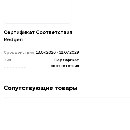
Сертификат Соответствия
Redgen
Срок действия
13.07.2026 - 12.07.2029
Тип
Сертификат
соответствия
Сопутствующие товары