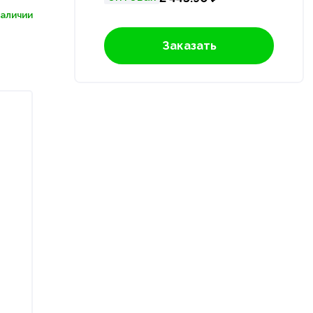
наличии
Заказать