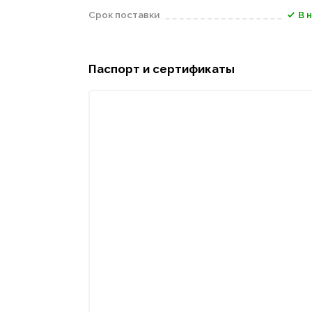
Срок поставки
В 
Паспорт и сертификаты