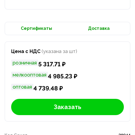
Сертификаты
Доставка
Цена с НДС
(указана за шт)
розничная
5 317.71 ₽
мелкооптовая
4 985.23 ₽
оптовая
4 739.48 ₽
Заказать