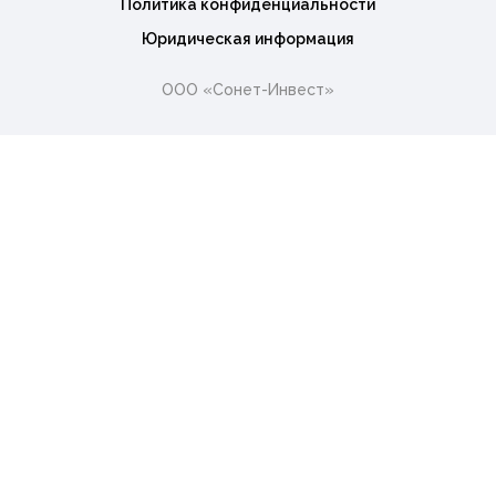
Политика конфиденциальности
Юридическая информация
ООО «Сонет-Инвест»