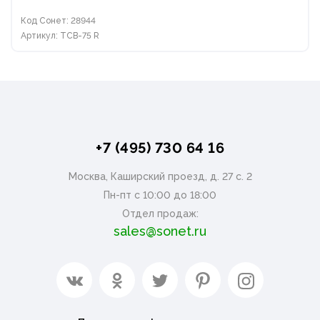
Код Сонет: 28944
Артикул: ТСВ-75 R
+7 (495) 730 64 16
Москва, Каширский проезд, д. 27 с. 2
Пн-пт с 10:00 до 18:00
Отдел продаж:
sales@sonet.ru