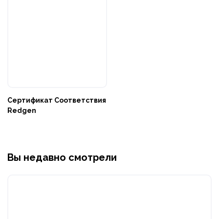
Сертификат Соответствия
Redgen
Вы недавно смотрели