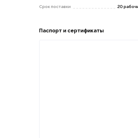
Срок поставки
20 рабоч
Паспорт и сертификаты