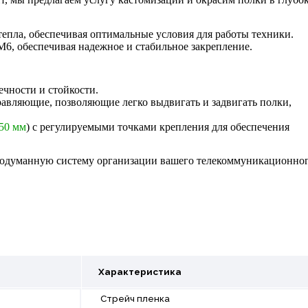
пла, обеспечивая оптимальные условия для работы техники.
6, обеспечивая надежное и стабильное закрепление.
ечности и стойкости.
авляющие, позволяющие легко выдвигать и задвигать полки,
50 мм
) с регулируемыми точками крепления для обеспечения
продуманную систему организации вашего телекоммуникационно
Характеристика
Стрейч пленка