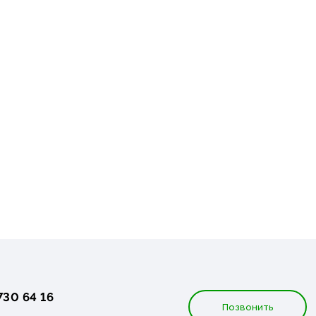
730 64 16
Позвонить