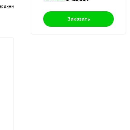
их дней
Заказать