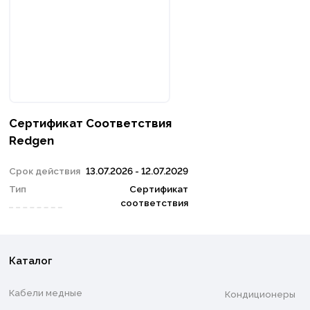
Сертификат Соответствия
Redgen
Срок действия
13.07.2026 - 12.07.2029
Тип
Сертификат
соответствия
Каталог
Кабели медные
Кондиционеры