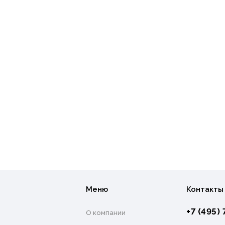
Меню
Контакты
+7 (495) 
О компании