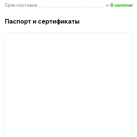
Срок поставки
В наличии
Паспорт и сертификаты