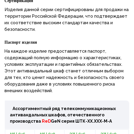
Сертификация
Изделия данной серии сертифицированы для продажи на
территории Российской Федерации, что подтверждает
их соответствие высоким стандартам качества и
безопасности.
Паспорт изделия
На каждое изделие предоставляется паспорт,
содержащий полную информацию о характеристиках,
условиях эксплуатации и гарантийных обязательствах.
Этот антивандальный шкаф станет отличным выбором
для тех, кто ценит надежность и безопасность своего
оборудования даже в условиях повышенного риска
внешних воздействий.
Ассортиментный ряд телекоммуникационных
антивандальных шкафов, отечественного
производства
ReD
GeN
серия
ШТК-ХХ.ХХХ-М-А