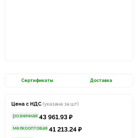
Сертификаты
Доставка
Цена с НДС
(указана за шт)
розничная
43 961.93 ₽
мелкооптовая
41 213.24 ₽