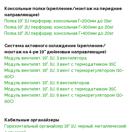
Консольные полки (крепление/монтаж на передние
направляющие)
Полка 19" 1U перфорир. консольная Г=200мм до 15кг
Полка 19" 2U перфорир. консольная Г=300мм до 20кг
Полка 19" 2U перфорир. консольная Г=400мм до 20кг
Система активного охлаждение (
крепление/
монтаж
на 4-ре 19" дюймовые направляющие
)
Модуль вентилят, 19", 1U, 3 вентилятора
Модуль вентилят, 19", 1U, 3 вент с термодатчиком 35C
Модуль вентилят, 19", 1U, 3 вент с терморегулятором (10-
60C)
Модуль вентилят. 19", 1U, 6 вентиляторов
Модуль вентилят, 19", 1U, 6 вент с термодатчиком 35C
Модуль вентилят, 19", 1U, 6 вент с терморегулятором (10-
60C)
Кабельные органайзеры
Горизонтальный органайзер 19" 1U, черный, металлический