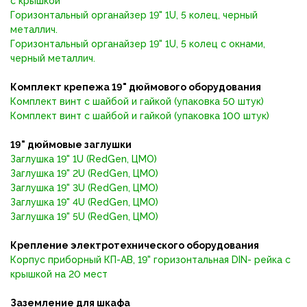
с крышкой
Горизонтальный органайзер 19" 1U, 5 колец, черный
металлич.
Горизонтальный органайзер 19" 1U, 5 колец с окнами,
черный металлич.
Комплект крепежа 19
"
дюймового оборудования
Комплект винт с шайбой и гайкой (упаковка 50 штук)
Комплект винт с шайбой и гайкой (упаковка 100 штук)
19
"
дюймовые заглушки
Заглушка 19" 1U (RedGen, ЦМО)
Заглушка 19" 2U (RedGen, ЦМО)
Заглушка 19" 3U (RedGen, ЦМО)
Заглушка 19" 4U (RedGen, ЦМО)
Заглушка 19" 5U (RedGen, ЦМО)
Крепление электротехнического оборудования
Корпус приборный КП-АВ, 19" горизонтальная DIN- рейка с
крышкой на 20 мест
Заземление для шкафа