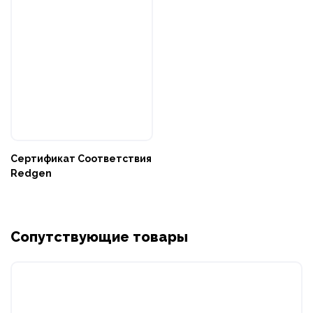
Сертификат Соответствия
Redgen
Сопутствующие товары