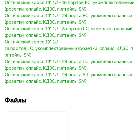
Оптический кросс 19" 1U - 16 портов FC, укомплектованный
(розетки, сплайс, КДЗС, пигтейлы SM)
Оптический кросс 19" 1U - 24 порта FC, укомплектованный
(розетки, сплайс, КДЗС, пигтейлы SM)
Оптический кросс 19" 1U - 8 портов LC, укомплектованный
(розетки, сплайс, КДЗС, пигтейлы SM)
Оптический кросс 19" 1U -
16 портов LC, укомплектованный (розетки, сплайс, КДЗС, п
игтейлы SM)
Оптический кросс 19" 1U - 24 порта LC, укомплектованный
(розетки, сплайс, КДЗС, пигтейлы SM)
Оптический кросс 19" 1U - 24 порта ST, укомплектованный
(розетки, сплайс, КДЗС, пигтейлы SM)
Файлы