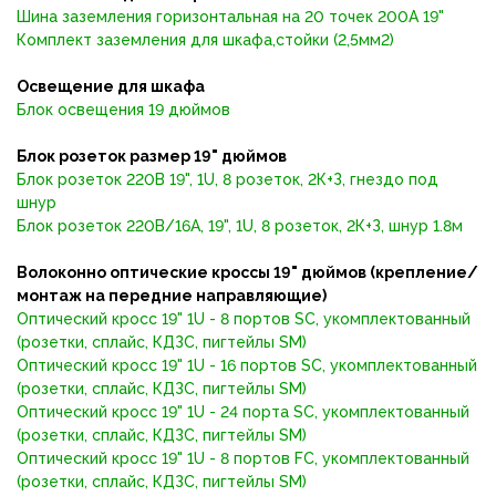
Шина заземления горизонтальная на 20 точек 200А 19"
Комплект заземления для шкафа,стойки (2,5мм2)
Освещение для шкафа
Блок освещения 19 дюймов
Блок розеток размер 19" дюймов
Блок розеток 220В 19", 1U, 8 розеток, 2К+З, гнездо под
шнур
Блок розеток 220В/16А, 19", 1U, 8 розеток, 2К+З, шнур 1.8м
Волоконно оптические кроссы 19" дюймов
(крепление/
монтаж на передние направляющие)
Оптический кросс 19" 1U - 8 портов SC, укомплектованный
(розетки, сплайс, КДЗС, пигтейлы SM)
Оптический кросс 19" 1U - 16 портов SC, укомплектованный
(розетки, сплайс, КДЗС, пигтейлы SM)
Оптический кросс 19" 1U - 24 порта SC, укомплектованный
(розетки, сплайс, КДЗС, пигтейлы SM)
Оптический кросс 19" 1U - 8 портов FC, укомплектованный
(розетки, сплайс, КДЗС, пигтейлы SM)