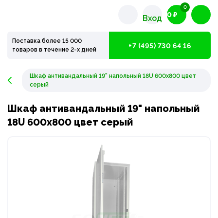
0
0 ₽
Вход
Поставка более 15 000
+7 (495) 730 64 16
товаров в течение 2-х дней
Шкаф антивандальный 19" напольный 18U 600x800 цвет
серый
Шкаф антивандальный 19" напольный
18U 600x800 цвет серый