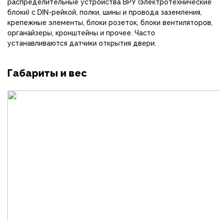
распределительные устройства ВРУ (электротехнические
блоки) с DIN-рейкой, полки, шины и провода заземления,
крепежные элементы, блоки розеток, блоки вентиляторов,
органайзеры, кронштейны и прочее. Часто
устанавливаются датчики открытия двери.
Габариты и вес