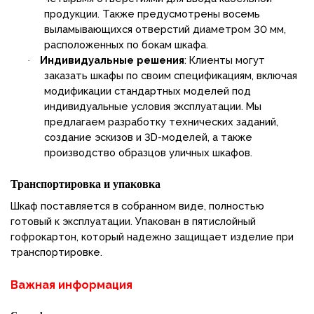
продукции. Также предусмотрены восемь
выламывающихся отверстий диаметром 30 мм,
расположенных по бокам шкафа.
Индивидуальные решения
: Клиенты могут
·
заказать шкафы по своим спецификациям, включая
модификации стандартных моделей под
индивидуальные условия эксплуатации. Мы
предлагаем разработку технических заданий,
создание эскизов и 3D-моделей, а также
производство образцов уличных шкафов.
Транспортировка и упаковка
Шкаф поставляется в собранном виде, полностью
готовый к эксплуатации. Упакован в пятислойный
гофрокартон, который надежно защищает изделие при
транспортировке.
Важная информация