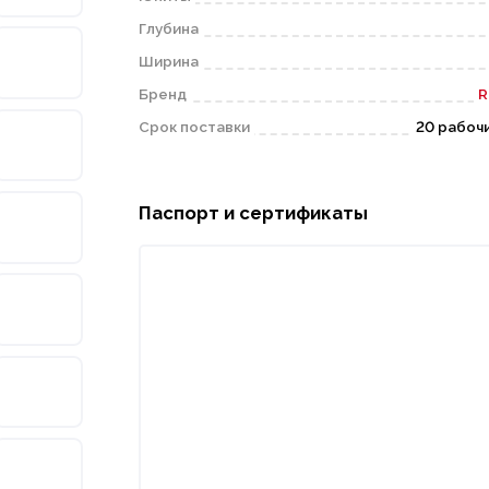
Глубина
Ширина
Бренд
R
Срок поставки
20 рабоч
Паспорт и сертификаты