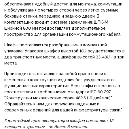
обеспечивают удобный доступ для монтажа, коммутации
и обслуживания с четырех сторон через легко съемные
боковые стенки, переднюю и заднюю двери. В
комплектацию входит система заземления. ШТК-М
шириной 800 мм предоставляет дополнительное
пространство для организации коммутационного кабеля.
Шкафы поставляются разобранными в компактной
упаковке. Упаковка шкафов высотой 18U осуществляется в
два транспортных места, а шкафов высотой 33-48U - в три
места.
Производитель оставляет за собой право вносить
изменения в конструкцию изделия без ухудшения его
функциональных характеристик. Все шкафы выполнены в
соответствии с требованиями стандарта IEC 60 297
"Конструкции механические серии 482,6 (19 дюймов)".
Обращайтесь к нам для получения надежных и
современных решений для вашей инфраструктуры связи."
Гарантийный срок эксплуатации шкафов составляет 12
месяцев, а хранения - не более 6 месяцев.