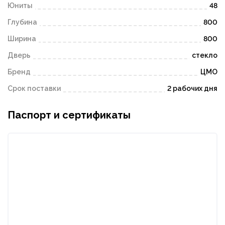
Юниты
48
Глубина
800
Ширина
800
Дверь
стекло
Бренд
ЦМО
Срок поставки
2 рабочих дня
Паспорт и сертификаты