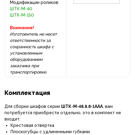
Модификации роликов:
ШТК-М-40
ШТК-М-150
Внимание!
Изготовитель не несет
ответственности за
сохранность шкафа с
установленным
оборудованием
заказчика при
транспортировке.
Комплектация
Для сборки шкафов серии
ШТК-М-48.8.8-1ААА
, вам
потребуется приобрести отдельно, это в комплект не
входит:
Крестовая отвертка
Плоскогубцы с удлиненными губками