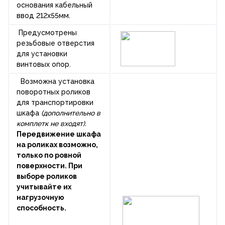
основания кабельный
ввод 212х55мм.
Предусмотрены
резьбовые отверстия
для установки
винтовых опор.
Возможна установка
поворотных роликов
для транспортировки
шкафа
(дополнительно в
комплетк не входят).
Передвижение шкафа
на роликах возможно,
только по ровной
поверхности. При
выборе роликов
учитывайте их
нагрузочную
способность.