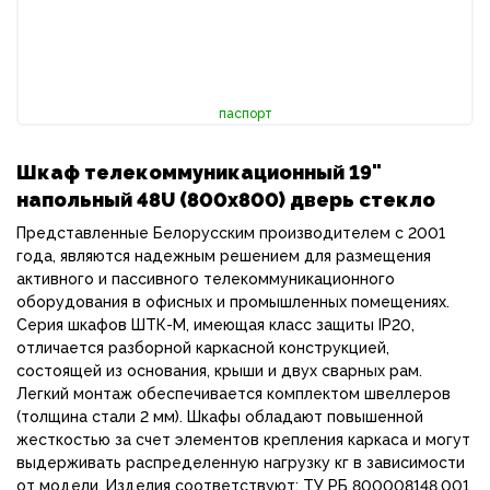
паспорт
Шкаф телекоммуникационный 19"
напольный 48U (800х800) дверь стекло
Представленные Белорусским производителем с 2001
года, являются надежным решением для размещения
активного и пассивного телекоммуникационного
оборудования в офисных и промышленных помещениях.
Серия шкафов ШТК-М, имеющая класс защиты IP20,
отличается разборной каркасной конструкцией,
состоящей из основания, крыши и двух сварных рам.
Легкий монтаж обеспечивается комплектом швеллеров
(толщина стали 2 мм). Шкафы обладают повышенной
жесткостью за счет элементов крепления каркаса и могут
выдерживать распределенную нагрузку кг в зависимости
от модели. Изделия соответствуют: ТУ РБ 800008148.001