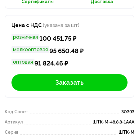
Сертификаты
Доставка
Цена с НДС
(указана за шт)
розничная
100 451.75 ₽
мелкооптовая
95 650.48 ₽
оптовая
91 824.46 ₽
Заказать
Код Сонет
30393
Артикул
ШТК-М-48.8.8-1ААА
Серия
ШТК-М