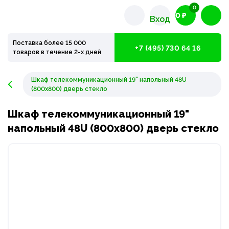
0
0 ₽
Вход
Поставка более 15 000
+7 (495) 730 64 16
товаров в течение 2-х дней
Шкаф телекоммуникационный 19" напольный 48U
(800х800) дверь стекло
Шкаф телекоммуникационный 19"
напольный 48U (800х800) дверь стекло