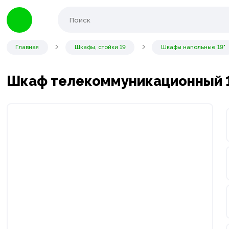
Главная
Шкафы, стойки 19
Шкафы напольные 19"
Шкаф телекоммуникационный 19