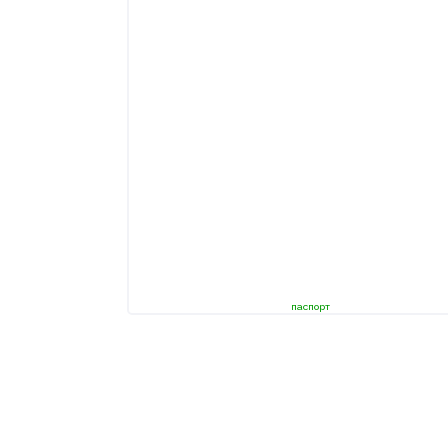
паспорт