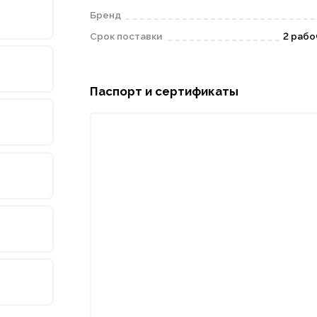
Бренд
Срок поставки
2 рабо
Паспорт и сертификаты