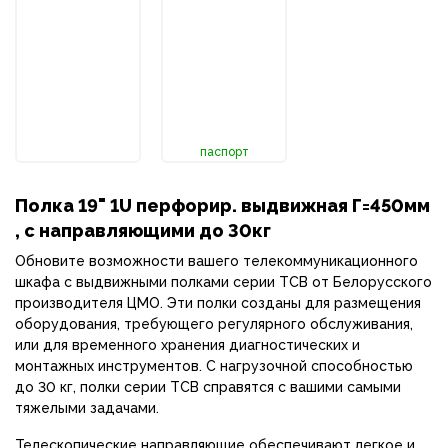
паспорт
Полка 19" 1U перфорир. выдвижная Г=450мм
, с направляющими до 30кг
Обновите возможности вашего телекоммуникационного
шкафа с выдвижными полками серии ТСВ от Белорусского
производителя ЦМО. Эти полки созданы для размещения
оборудования, требующего регулярного обслуживания,
или для временного хранения диагностических и
монтажных инструментов. С нагрузочной способностью
до 30 кг, полки серии ТСВ справятся с вашими самыми
тяжелыми задачами.
Телескопические направляющие обеспечивают легкое и