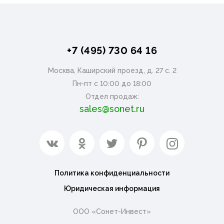
+7 (495) 730 64 16
Москва, Каширский проезд, д. 27 с. 2
Пн-пт с 10:00 до 18:00
Отдел продаж:
sales@sonet.ru
Политика конфиденциальности
Юридическая информация
ООО «Сонет-Инвест»