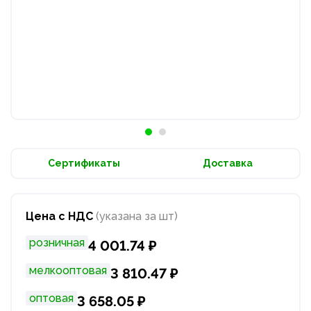
Сертификаты
Доставка
Цена с НДС
(указана за шт)
розничная
4 001.74 ₽
мелкооптовая
3 810.47 ₽
оптовая
3 658.05 ₽