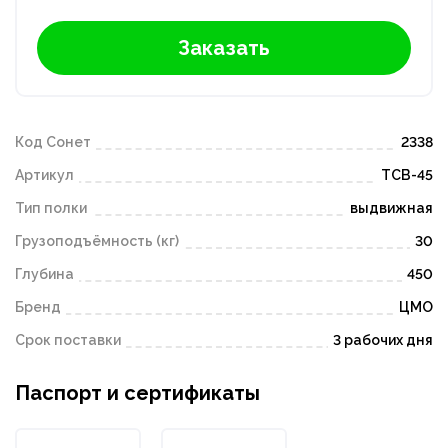
Заказать
Код Сонет
2338
Артикул
ТСВ-45
Тип полки
выдвижная
Грузоподъёмность (кг)
30
Глубина
450
Бренд
ЦМО
Срок поставки
3 рабочих дня
Паспорт и сертификаты