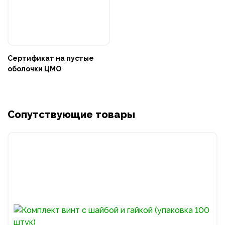
Сертификат на пустые
оболочки ЦМО
Сопутствующие товары