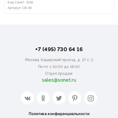
Код Сонет: 2138
Артикул: СВ-39
+7 (495) 730 64 16
Москва, Каширский проезд, д. 27 с. 2
Пн-пт с 10:00 до 18:00
Отдел продаж:
sales@sonet.ru
Политика конфиденциальности