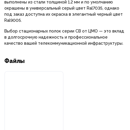
выполнены из стали толщиной 1.2 мм и по умолчанию
окрашены в универсальный серый цвет Ral7035, однако
под заказ доступна их окраска в элегантный черный цвет
Ral9005.
Выбор стационарных полок серии СВ от ЦМО — это вклад
в долгосрочную надежность и профессиональное
качество вашей телекоммуникационной инфраструктуры.
Файлы