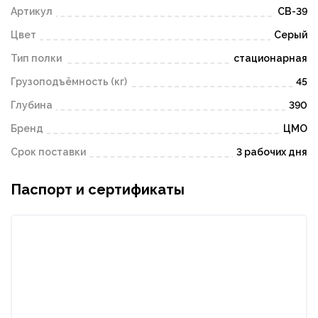
Артикул
СВ-39
Цвет
Серый
Тип полки
стационарная
Грузоподъёмность (кг)
45
Глубина
390
Бренд
ЦМО
Срок поставки
3 рабочих дня
Паспорт и сертификаты