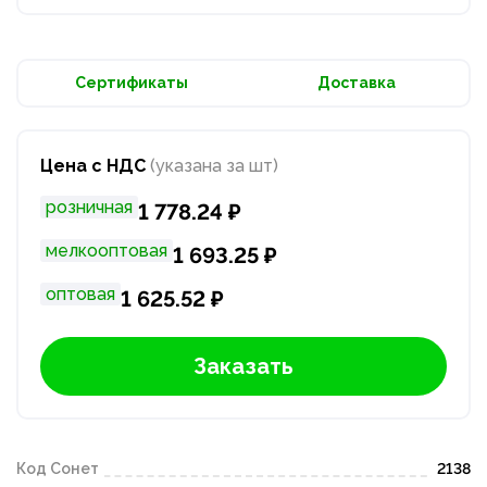
Сертификаты
Доставка
Цена с НДС
(указана за шт)
розничная
1 778.24 ₽
мелкооптовая
1 693.25 ₽
оптовая
1 625.52 ₽
Заказать
Код Сонет
2138