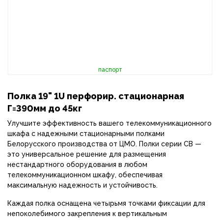
паспорт
Полка 19" 1U перфорир. стационарная
Г=390мм до 45кг
Улучшите эффективность вашего телекоммуникационного
шкафа с надежными стационарными полками
Белорусского производства от ЦМО. Полки серии СВ —
это универсальное решение для размещения
нестандартного оборудования в любом
телекоммуникационном шкафу, обеспечивая
максимальную надежность и устойчивость.
Каждая полка оснащена четырьмя точками фиксации для
непоколебимого закрепления к вертикальным