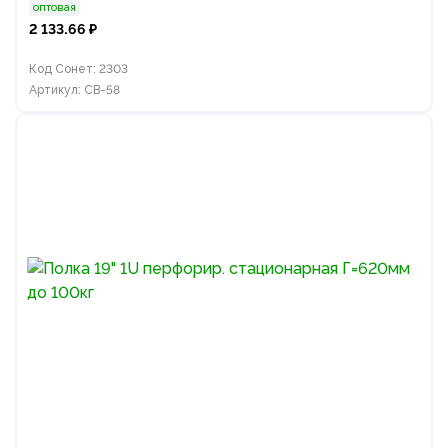
оптовая
2 133.66 ₽
Код Сонет: 2303
Артикул: СВ-58