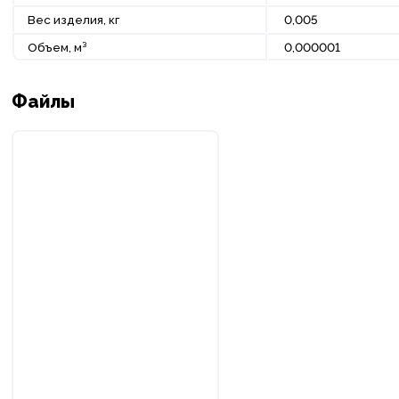
Вес изделия, кг
0,005
Объем, м³
0,000001
Файлы