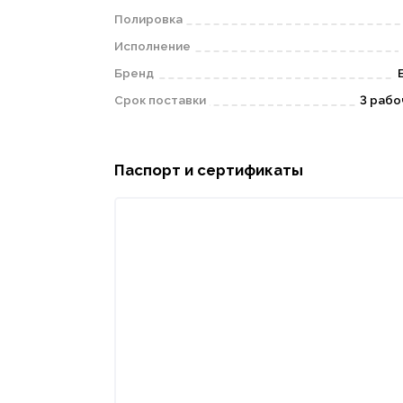
Полировка
Исполнение
Бренд
Срок поставки
3 рабо
Паспорт и сертификаты