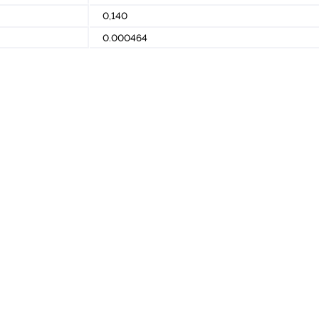
0,140
0.000464