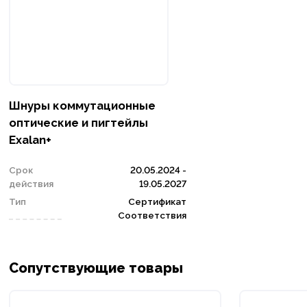
Шнуры коммутационные
оптические и пигтейлы
Exalan+
Срок
20.05.2024 -
действия
19.05.2027
Тип
Сертификат
Соответствия
Сопутствующие товары