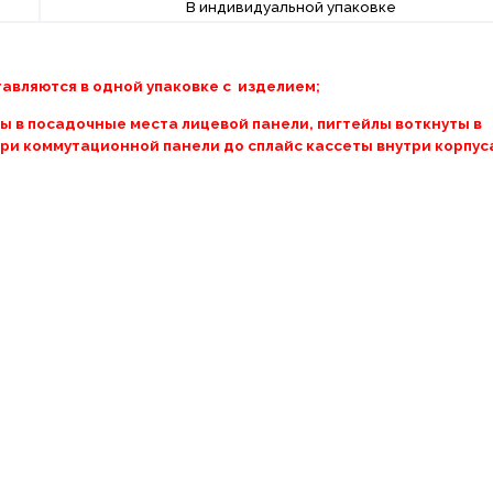
В индивидуальной упаковке
авляются в одной упаковке с изделием;
 в посадочные места лицевой панели, пигтейлы воткнуты в
ри коммутационной панели до сплайс кассеты внутри корпуса