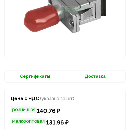
Сертификаты
Доставка
Цена с НДС
(указана за шт)
розничная
140.76 ₽
мелкооптовая
131.96 ₽