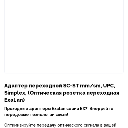
Адаптер переходной SC-ST mm/sm, UPC,
Simplex, (Оптическая розетка переходная
ExaLan)
Проходные адаптеры Exalan серии EX7: Внедряйте
передовые технологии связи!
Оптимизируйте передачу оптического сигнала в вашей