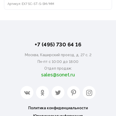
Артикул: EX7 SC-ST-S-SM/MM
+7 (495) 730 64 16
Москва, Каширский проезд, д. 27 с. 2
Пн-пт с 10:00 до 18:00
Отдел продаж:
sales@sonet.ru
Политика конфиденциальности