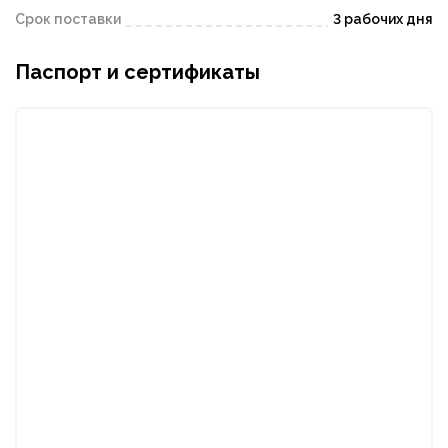
Срок поставки
3 рабочих дня
Паспорт и сертификаты