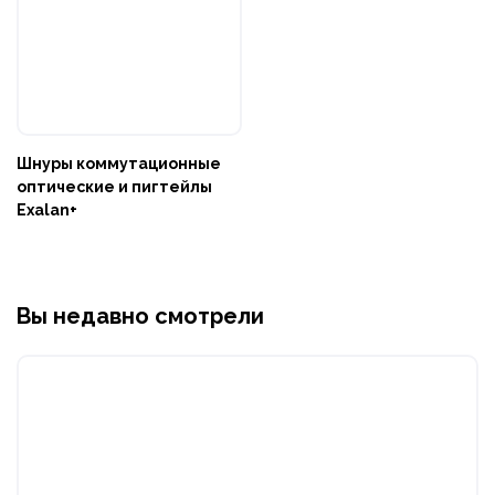
Шнуры коммутационные
оптические и пигтейлы
Exalan+
Вы недавно смотрели