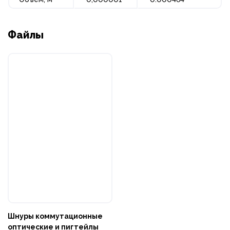
Файлы
Шнуры коммутационные
оптические и пигтейлы