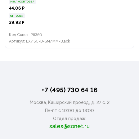
мелкооптовая
44.06 ₽
оптовая
39.93 ₽
Код Сонет: 28360
Артикул: EX7 SC-D-SM/MM-Black
+7 (495) 730 64 16
Москва, Каширский проезд, д. 27 с. 2
Пн-пт с 10:00 до 18:00
Отдел продаж:
sales@sonet.ru