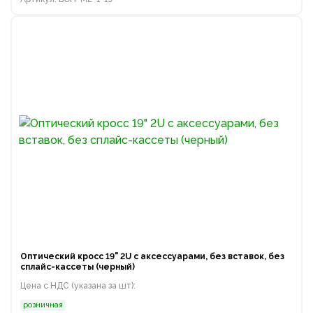
Оптический кросс 19" 2U с аксессуарами, без вставок, без
сплайс-кассеты (черный)
Цена с НДС (указана за шт):
розничная