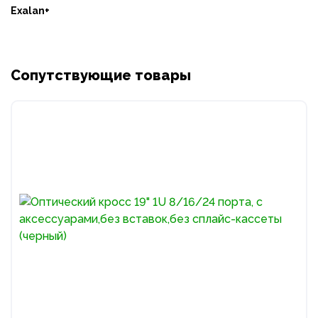
Exalan+
Сопутствующие товары