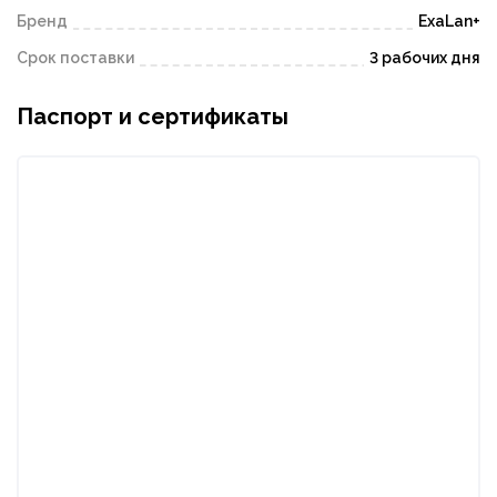
Бренд
ExaLan+
Срок поставки
3 рабочих дня
Паспорт и сертификаты