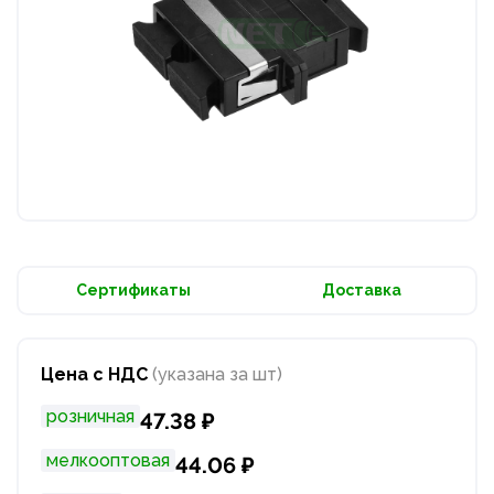
Сертификаты
Доставка
Цена с НДС
(указана за шт)
розничная
47.38 ₽
мелкооптовая
44.06 ₽