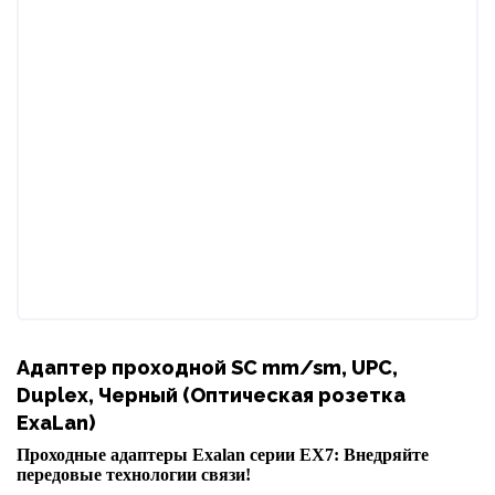
Адаптер проходной SC mm/sm, UPC,
Duplex, Черный (Оптическая розетка
ExaLan)
Проходные адаптеры Exalan серии EX7: Внедряйте
передовые технологии связи!