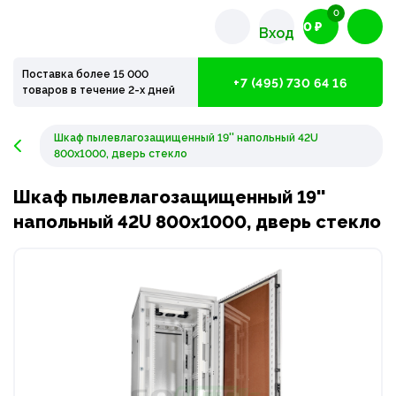
0
0 ₽
Вход
Поставка более 15 000
+7 (495) 730 64 16
товаров в течение 2-х дней
Шкаф пылевлагозащищенный 19'' напольный 42U
800х1000, дверь стекло
Шкаф пылевлагозащищенный 19''
напольный 42U 800х1000, дверь стекло