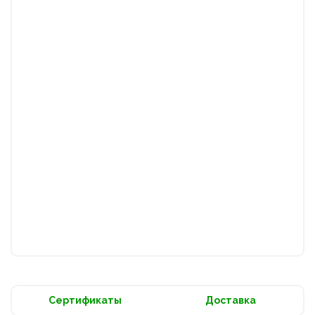
Сертификаты
Доставка