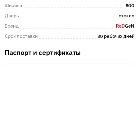
Ширина
800
Дверь
стекло
Бренд
ReD
GeN
Срок поставки
30 рабочих дней
Паспорт и сертификаты