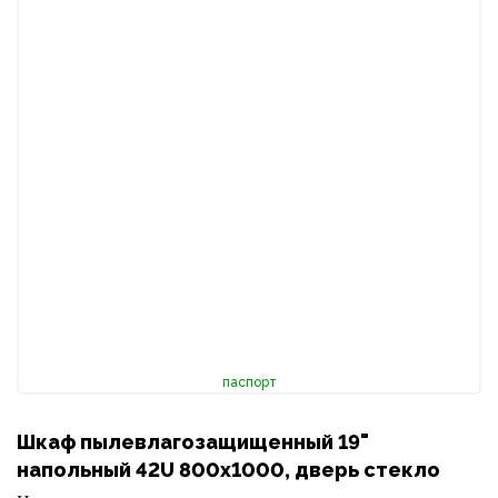
паспорт
Шкаф пылевлагозащищенный 19"
напольный 42U 800х1000, дверь стекло