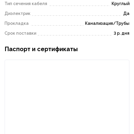
Тип сечения кабеля
Круглый
Диэлектрик
Да
Прокладка
Канализация/Трубы
Срок поставки
3 р. дня
Паспорт и сертификаты