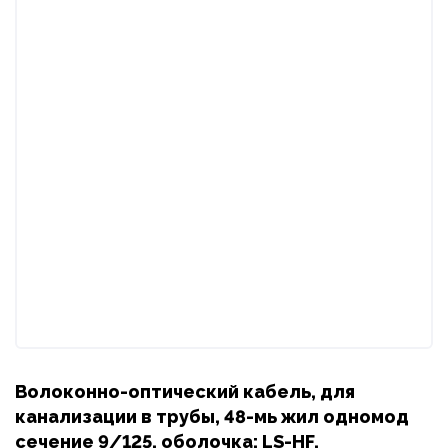
Волоконно-оптический кабель, для
канализации в трубы, 48-мь жил одномод
сечение 9/125, оболочка: LS-HF,