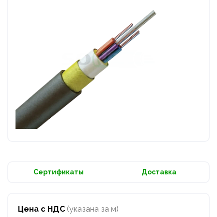
Сертификаты
Доставка
Цена с НДС
(указана за м)