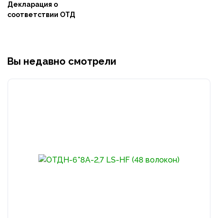
Декларация о
соответствии ОТД
Вы недавно смотрели