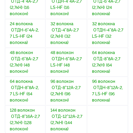
ОТД-4*4А-2,7
ОТДН-4*4А-2,7
ОТД-6*4А-2,7
(2,7кН) (16
LS-HF (16
(2,7кН) (24
волокон)
волокон)
волокна)
24 волокна
32 волокна
32 волокна
ОТДН-6*4А-2,
ОТД-4*8А-2,7
ОТДН-4*8А-2,7
7 LS-HF (24
(2,7кН) (32
LS-HF (32
волокна)
волокна)
волокна)
48 волокон
48 волокон
64 волокна
ОТД-6*8А-2,7
ОТДН-6*8А-2,7
ОТД-8*8А-2,7
(2,7кН) (48
LS-HF (48
(2,7кН) (64
волокон)
волокон)
волокна)
64 волокна
96 волокон
96 волокон
ОТДН-8*8А-2,
ОТД-8*12А-2,7
ОТДН-8*12А-2,
7 LS-HF (64
(2,7кН) (96
7 LS-HF (96
волокон)
волокон)
волокна)
128 волокон
144 волокон
ОТД-8*16А-2,7
ОТД-12*12А-2,7
(2,7кН) (128
(2,7кН) (144
волокон)
волокна)