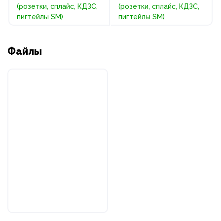
(розетки, сплайс, КДЗС,
(розетки, сплайс, КДЗС,
пигтейлы SM)
пигтейлы SM)
Файлы