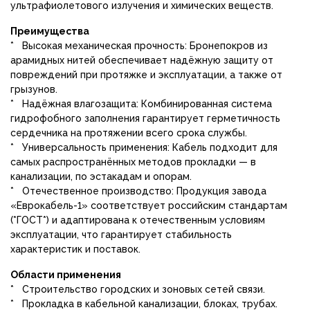
ультрафиолетового излучения и химических веществ.
Преимущества
* Высокая механическая прочность: Бронепокров из
арамидных нитей обеспечивает надёжную защиту от
повреждений при протяжке и эксплуатации, а также от
грызунов.
* Надёжная влагозащита: Комбинированная система
гидрофобного заполнения гарантирует герметичность
сердечника на протяжении всего срока службы.
* Универсальность применения: Кабель подходит для
самых распространённых методов прокладки — в
канализации, по эстакадам и опорам.
* Отечественное производство: Продукция завода
«Еврокабель-1» соответствует российским стандартам
(*ГОСТ*) и адаптирована к отечественным условиям
эксплуатации, что гарантирует стабильность
характеристик и поставок.
Области применения
* Строительство городских и зоновых сетей связи.
* Прокладка в кабельной канализации, блоках, трубах.