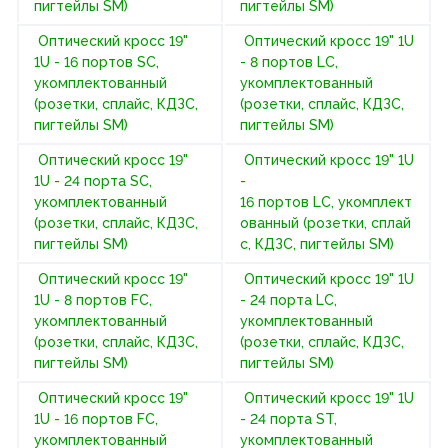
пигтейлы SM)
пигтейлы SM)
Оптический кросс 19"
Оптический кросс 19" 1U
1U - 16 портов SC,
- 8 портов LC,
укомплектованный
укомплектованный
(розетки, сплайс, КДЗС,
(розетки, сплайс, КДЗС,
пигтейлы SM)
пигтейлы SM)
Оптический кросс 19"
Оптический кросс 19" 1U
1U - 24 порта SC,
-
укомплектованный
16 портов LC, укомплект
(розетки, сплайс, КДЗС,
ованный (розетки, сплай
пигтейлы SM)
с, КДЗС, пигтейлы SM)
Оптический кросс 19"
Оптический кросс 19" 1U
1U - 8 портов FC,
- 24 порта LC,
укомплектованный
укомплектованный
(розетки, сплайс, КДЗС,
(розетки, сплайс, КДЗС,
пигтейлы SM)
пигтейлы SM)
Оптический кросс 19"
Оптический кросс 19" 1U
1U - 16 портов FC,
- 24 порта ST,
укомплектованный
укомплектованный