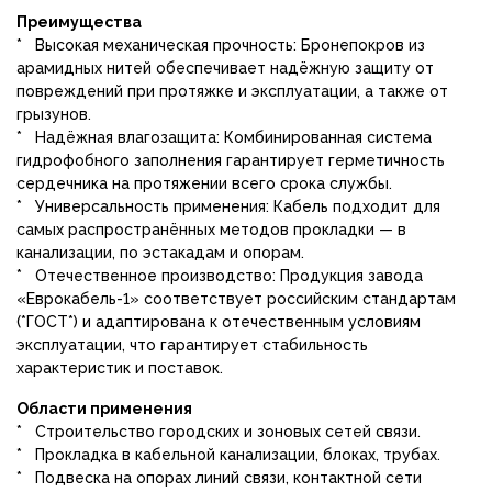
Преимущества
* Высокая механическая прочность: Бронепокров из
арамидных нитей обеспечивает надёжную защиту от
повреждений при протяжке и эксплуатации, а также от
грызунов.
* Надёжная влагозащита: Комбинированная система
гидрофобного заполнения гарантирует герметичность
сердечника на протяжении всего срока службы.
* Универсальность применения: Кабель подходит для
самых распространённых методов прокладки — в
канализации, по эстакадам и опорам.
* Отечественное производство: Продукция завода
«Еврокабель-1» соответствует российским стандартам
(*ГОСТ*) и адаптирована к отечественным условиям
эксплуатации, что гарантирует стабильность
характеристик и поставок.
Области применения
* Строительство городских и зоновых сетей связи.
* Прокладка в кабельной канализации, блоках, трубах.
* Подвеска на опорах линий связи, контактной сети