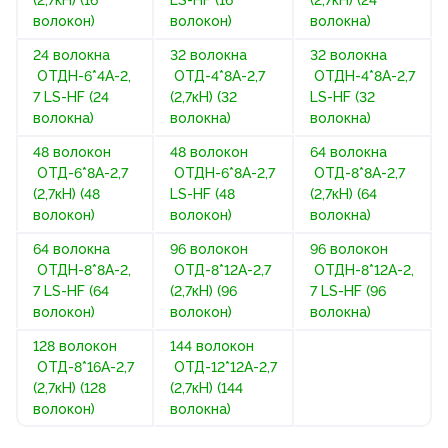
волокон)
волокон)
волокна)
24 волокна
32 волокна
32 волокна
ОТДН-6*4А-2,
ОТД-4*8А-2,7
ОТДН-4*8А-2,7
7 LS-HF (24
(2,7кН) (32
LS-HF (32
волокна)
волокна)
волокна)
48 волокон
48 волокон
64 волокна
ОТД-6*8А-2,7
ОТДН-6*8А-2,7
ОТД-8*8А-2,7
(2,7кН) (48
LS-HF (48
(2,7кН) (64
волокон)
волокон)
волокна)
64 волокна
96 волокон
96 волокон
ОТДН-8*8А-2,
ОТД-8*12А-2,7
ОТДН-8*12А-2,
7 LS-HF (64
(2,7кН) (96
7 LS-HF (96
волокон)
волокон)
волокна)
128 волокон
144 волокон
ОТД-8*16А-2,7
ОТД-12*12А-2,7
(2,7кН) (128
(2,7кН) (144
волокон)
волокна)