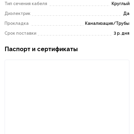
Тип сечения кабеля
Круглый
Диэлектрик
Да
Прокладка
Канализация/Трубы
Срок поставки
3 р. дня
Паспорт и сертификаты