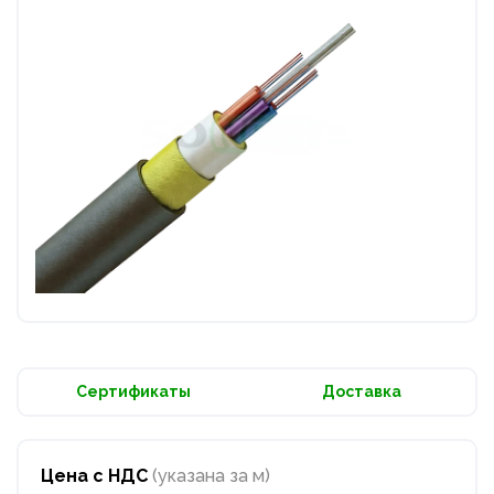
Сертификаты
Доставка
Цена с НДС
(указана за м)