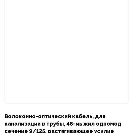
Волоконно-оптический кабель, для
канализации в трубы, 48-мь жил одномод
сечение 9/125, растягивающее усилие