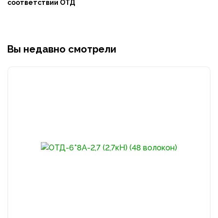
соответствии ОТД
Вы недавно смотрели