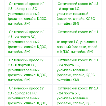
Оптический кросс 19"
Оптический кросс 19" 1U
1U - 16 портов SC,
- 8 портов LC,
укомплектованный
укомплектованный
(розетки, сплайс, КДЗС,
(розетки, сплайс, КДЗС,
пигтейлы SM)
пигтейлы SM)
Оптический кросс 19"
Оптический кросс 19" 1U
1U - 24 порта SC,
-
укомплектованный
16 портов LC, укомплект
(розетки, сплайс, КДЗС,
ованный (розетки, сплай
пигтейлы SM)
с, КДЗС, пигтейлы SM)
Оптический кросс 19"
Оптический кросс 19" 1U
1U - 8 портов FC,
- 24 порта LC,
укомплектованный
укомплектованный
(розетки, сплайс, КДЗС,
(розетки, сплайс, КДЗС,
пигтейлы SM)
пигтейлы SM)
Оптический кросс 19"
Оптический кросс 19" 1U
1U - 16 портов FC,
- 24 порта ST,
укомплектованный
укомплектованный
(розетки, сплайс, КДЗС,
(розетки, сплайс, КДЗС,