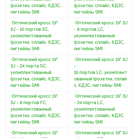
(розетки, сплайс, КДЗС,
(розетки, сплайс, КДЗС,
пигтейлы SM)
пигтейлы SM)
Оптический кросс 19"
Оптический кросс 19" 1U
1U - 16 портов SC,
- 8 портов LC,
укомплектованный
укомплектованный
(розетки, сплайс, КДЗС,
(розетки, сплайс, КДЗС,
пигтейлы SM)
пигтейлы SM)
Оптический кросс 19"
Оптический кросс 19" 1U
1U - 24 порта SC,
-
укомплектованный
16 портов LC, укомплект
(розетки, сплайс, КДЗС,
ованный (розетки, сплай
пигтейлы SM)
с, КДЗС, пигтейлы SM)
Оптический кросс 19"
Оптический кросс 19" 1U
1U - 8 портов FC,
- 24 порта LC,
укомплектованный
укомплектованный
(розетки, сплайс, КДЗС,
(розетки, сплайс, КДЗС,
пигтейлы SM)
пигтейлы SM)
Оптический кросс 19"
Оптический кросс 19" 1U