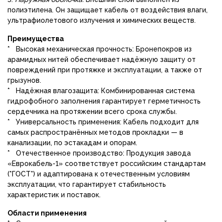
полиэтилена. Он защищает кабель от воздействия влаги,
ультрафиолетового излучения и химических веществ.
Преимущества
* Высокая механическая прочность: Бронепокров из
арамидных нитей обеспечивает надёжную защиту от
повреждений при протяжке и эксплуатации, а также от
грызунов.
* Надёжная влагозащита: Комбинированная система
гидрофобного заполнения гарантирует герметичность
сердечника на протяжении всего срока службы.
* Универсальность применения: Кабель подходит для
самых распространённых методов прокладки — в
канализации, по эстакадам и опорам.
* Отечественное производство: Продукция завода
«Еврокабель-1» соответствует российским стандартам
(*ГОСТ*) и адаптирована к отечественным условиям
эксплуатации, что гарантирует стабильность
характеристик и поставок.
Области применения