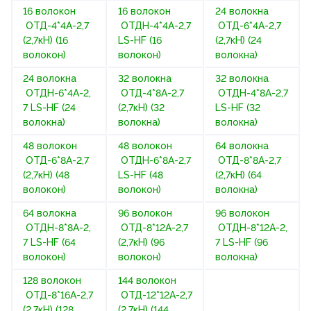
16 волокон
16 волокон
24 волокна
ОТД-4*4А-2,7
ОТДН-4*4А-2,7
ОТД-6*4А-2,7
(2,7кН) (16
LS-HF (16
(2,7кН) (24
волокон)
волокон)
волокна)
24 волокна
32 волокна
32 волокна
ОТДН-6*4А-2,
ОТД-4*8А-2,7
ОТДН-4*8А-2,7
7 LS-HF (24
(2,7кН) (32
LS-HF (32
волокна)
волокна)
волокна)
48 волокон
48 волокон
64 волокна
ОТД-6*8А-2,7
ОТДН-6*8А-2,7
ОТД-8*8А-2,7
(2,7кН) (48
LS-HF (48
(2,7кН) (64
волокон)
волокон)
волокна)
64 волокна
96 волокон
96 волокон
ОТДН-8*8А-2,
ОТД-8*12А-2,7
ОТДН-8*12А-2,
7 LS-HF (64
(2,7кН) (96
7 LS-HF (96
волокон)
волокон)
волокна)
128 волокон
144 волокон
ОТД-8*16А-2,7
ОТД-12*12А-2,7
(2,7кН) (128
(2,7кН) (144