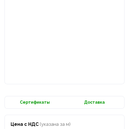
Сертификаты
Доставка
Цена с НДС
(указана за м)