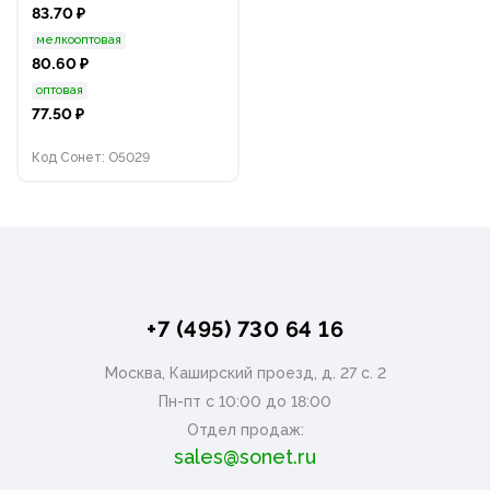
83.70 ₽
мелкооптовая
80.60 ₽
оптовая
77.50 ₽
Код Сонет: O5029
+7 (495) 730 64 16
Москва, Каширский проезд, д. 27 с. 2
Пн-пт с 10:00 до 18:00
Отдел продаж:
sales@sonet.ru