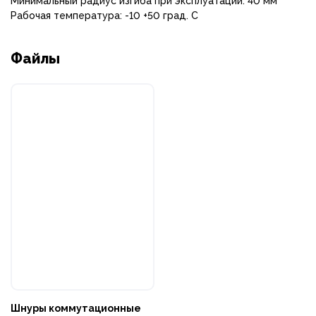
Минимальный радиус изгиба при эксплуатации: 40 мм
Рабочая температура: -10 +50 град. С
Файлы
Шнуры коммутационные