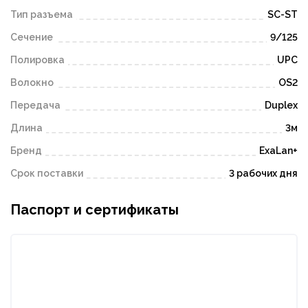
Тип разъема
SC-ST
Сечение
9/125
Полировка
UPC
Волокно
OS2
Передача
Duplex
Длина
3м
Бренд
ExaLan+
Срок поставки
3 рабочих дня
Паспорт и сертификаты