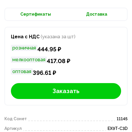
Сертификаты
Доставка
Цена с НДС
(указана за шт)
розничная
444.95 ₽
мелкооптовая
417.08 ₽
оптовая
396.61 ₽
Заказать
Код Сонет
11145
Артикул
EX9T-C3D