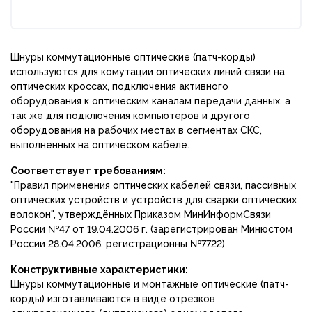
Шнуры коммутационные оптические (патч-корды)
используются для комутации оптических линий связи на
оптических кроссах, подключения активного
оборудования к оптическим каналам передачи данных, а
так же для подключения компьютеров и другого
оборудования на рабочих местах в сегментах СКС,
выполненных на оптическом кабеле.
Соответствует требованиям:
"Правил применения оптических кабелей связи, пассивных
оптических устройств и устройств для сварки оптических
волокон", утверждённых Приказом МинИнформСвязи
России №47 от 19.04.2006 г. (зарегистрирован Минюстом
России 28.04.2006, регистрационны №7722)
Конструктивные характеристики:
Шнуры коммутационные и монтажные оптические (патч-
корды) изготавливаются в виде отрезков