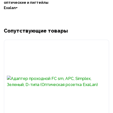
оптические и пигтейлы
Exalan+
Сопутствующие товары