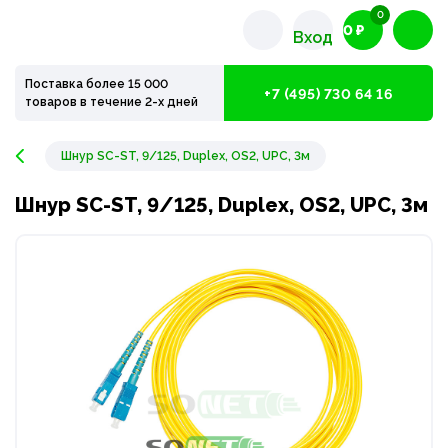
0
0 ₽
Вход
Поставка более 15 000
+7 (495) 730 64 16
товаров в течение 2-х дней
Шнур SC-ST, 9/125, Duplex, OS2, UPC, 3м
Шнур SC-ST, 9/125, Duplex, OS2, UPC, 3м