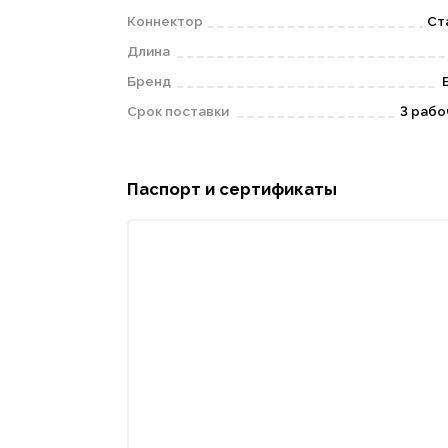
Коннектор
Ст
Длина
Бренд
Срок поставки
3 рабо
Паспорт и сертификаты