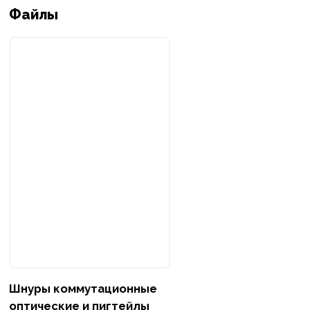
Файлы
Шнуры коммутационные
оптические и пигтейлы