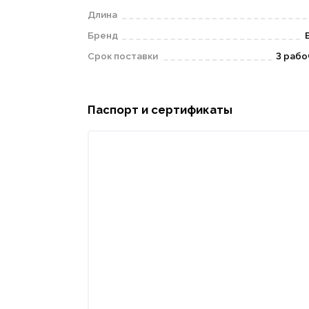
Длина
Бренд
Срок поставки
3 рабо
Паспорт и сертификаты