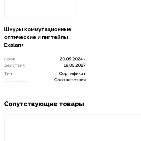
Шнуры коммутационные
оптические и пигтейлы
Exalan+
Срок
20.05.2024 -
действия
19.05.2027
Тип
Сертификат
Соответствия
Сопутствующие товары