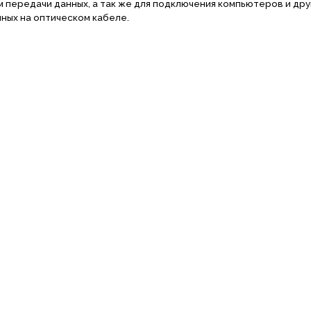
 передачи данных, а так же для подключения компьютеров и дру
нных на оптическом кабеле.