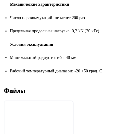
Механические характеристики
Число перекоммутаций: не менее 200 раз
Предельная продольная нагрузка: 0,2
kN (20 к
Гс
)
Условия эксплуатации
Минимальный радиус изгиба: 40 мм
Рабочий температурный диапазон: -20 +50 град. С
Файлы