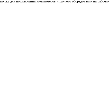
так же для подключения компьютеров и другого оборудования на рабочих