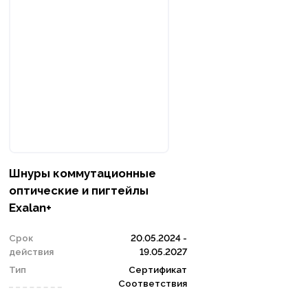
Шнуры коммутационные
оптические и пигтейлы
Exalan+
Срок
20.05.2024 -
действия
19.05.2027
Тип
Сертификат
Соответствия