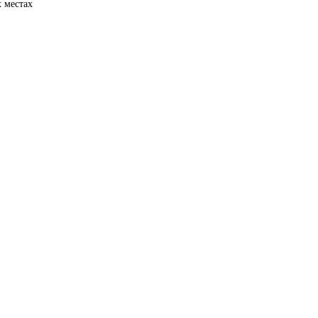
 местах