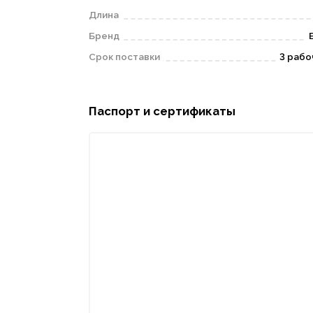
Длина
Бренд
Срок поставки
3 рабо
Паспорт и сертификаты