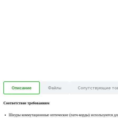
Описание
Файлы
Сопутствующие то
Соответствие требованиям
Шнуры коммутационные оптические (патч-корды) используются для