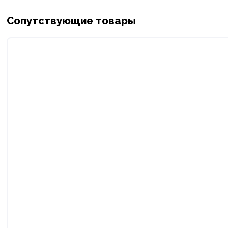
Сопутствующие товары