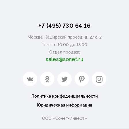
+7 (495) 730 64 16
Москва, Каширский проезд, д. 27 с. 2
Пн-пт с 10:00 до 18:00
Отдел продаж:
sales@sonet.ru
Политика конфиденциальности
Юридическая информация
ООО «Сонет-Инвест»