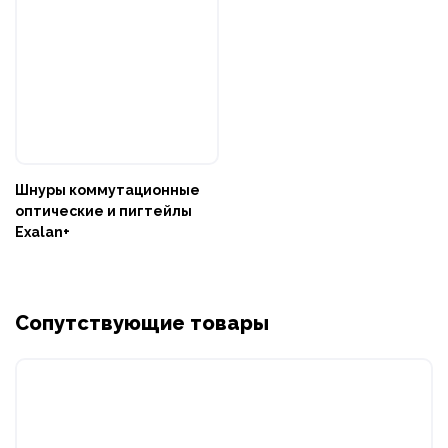
Шнуры коммутационные
оптические и пигтейлы
Exalan+
Сопутствующие товары