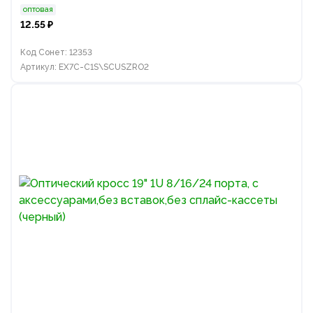
оптовая
12.55 ₽
Код Сонет: 12353
Артикул: EX7C-C1S\SCUSZRO2