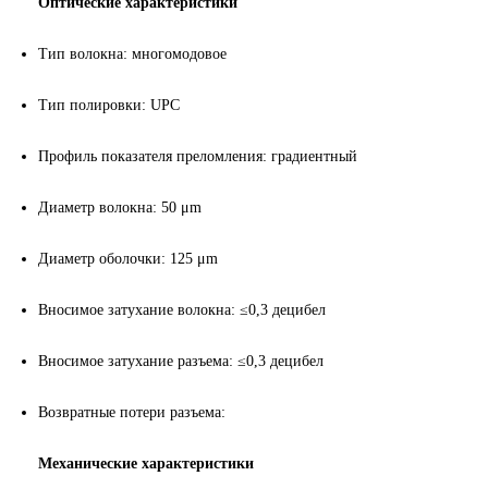
Оптические характеристики
Тип волокна: многомодовое
Тип полировки:
UPC
Профиль показателя преломления: градиентный
Диаметр волокна: 50 μm
Диаметр оболочки: 125 μm
Вносимое затухание волокна: ≤0,3 децибел
Вносимое затухание разъема: ≤0,3 децибел
Возвратные потери разъема:
Механические характеристики