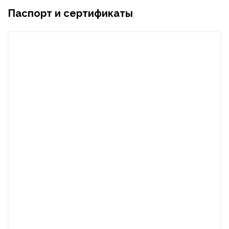
Паспорт и сертификаты