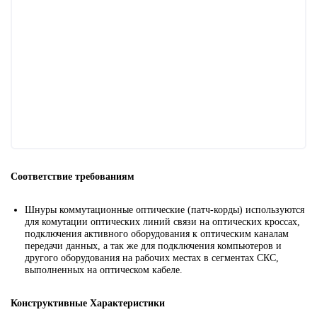
Соответствие требованиям
Шнуры коммутационные оптические (патч-корды) используются
для комутации оптических линий связи на оптических кроссах,
подключения активного оборудования к оптическим каналам
передачи данных, а так же для подключения компьютеров и
другого оборудования на рабочих местах в сегментах СКС,
выполненных на оптическом кабеле.
Конструктивные Характеристики