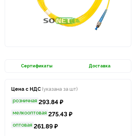
Сертификаты
Доставка
Цена с НДС
(указана за шт)
розничная
293.84 ₽
мелкооптовая
275.43 ₽
оптовая
261.89 ₽