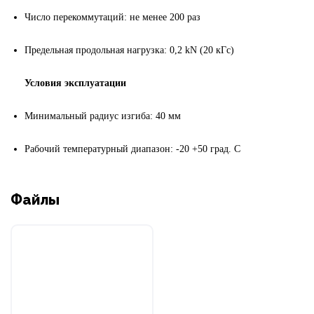
Число перекоммутаций: не менее 200 раз
Предельная продольная нагрузка: 0,2
kN (20 к
Гс
)
Условия эксплуатации
Минимальный радиус изгиба: 40 мм
Рабочий температурный диапазон: -20 +50 град. С
Файлы