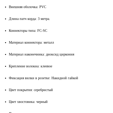
Внешняя оболочка:
PVC
Длина патч корда: 3 метра.
Коннекторы типа:
FC-SC
Материал коннектора
:
металл
Материал наконечника: диоксид циркония
Крепление волокна: клеевое
Фиксация вилки в розетке: Накидной гайкой
Цвет покрытия: серебристый
Цвет хвостовика: черный