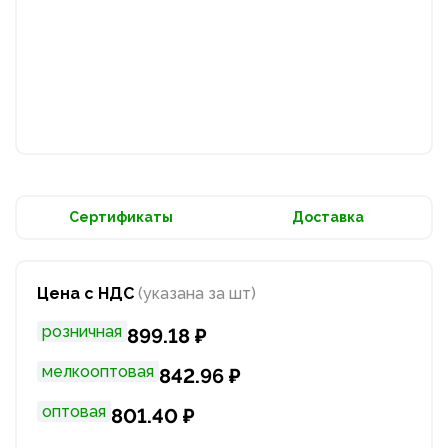
Сертификаты
Доставка
Цена с НДС
(указана за шт)
розничная
899.18 ₽
мелкооптовая
842.96 ₽
оптовая
801.40 ₽