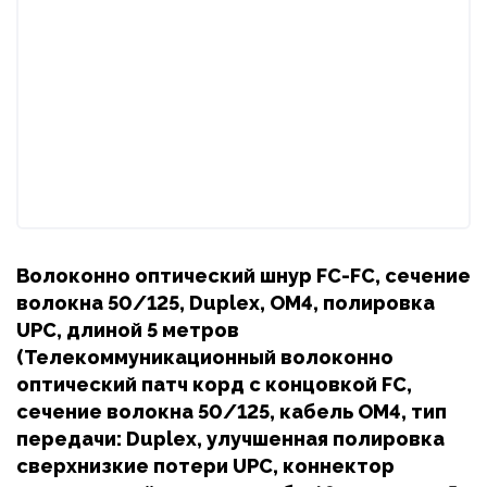
Волоконно оптический шнур FC-FC, сечение
волокна 50/125, Duplex, OM4, полировка
UPC, длиной 5 метров
(Телекоммуникационный волоконно
оптический патч корд с концовкой FC,
сечение волокна 50/125, кабель OM4, тип
передачи: Duplex, улучшенная полировка
сверхнизкие потери UPC, коннектор