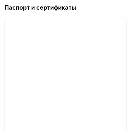
Паспорт и сертификаты