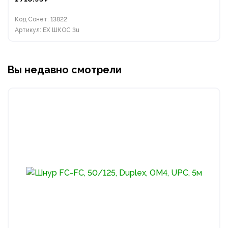
Код Сонет: 13822
Артикул: EX ШКОС 3u
Вы недавно смотрели