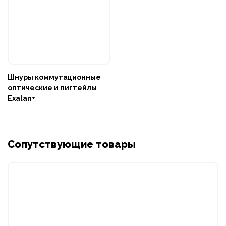
Шнуры коммутационные
оптические и пигтейлы
Exalan+
Сопутствующие товары