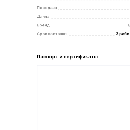
Передача
Длина
Бренд
Срок поставки
3 рабо
Паспорт и сертификаты