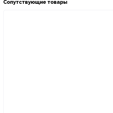
Сопутствующие товары