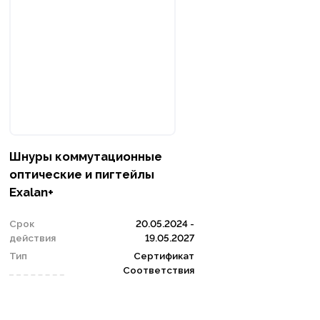
Шнуры коммутационные
оптические и пигтейлы
Exalan+
Срок
20.05.2024 -
действия
19.05.2027
Тип
Сертификат
Соответствия