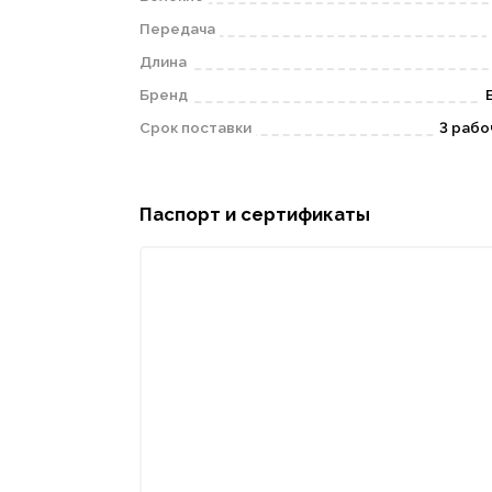
Передача
Длина
Бренд
Срок поставки
3 рабо
Паспорт и сертификаты