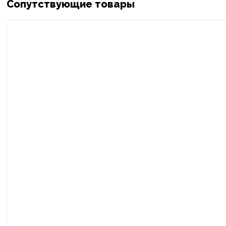
Сопутствующие товары