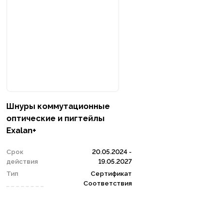
Шнуры коммутационные
оптические и пигтейлы
Exalan+
Срок
20.05.2024 -
действия
19.05.2027
Тип
Сертификат
Соответствия