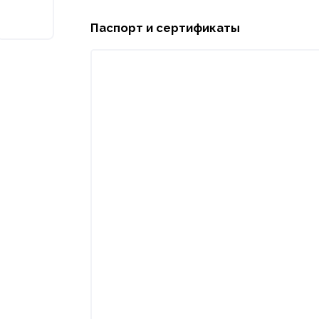
Паспорт и сертификаты