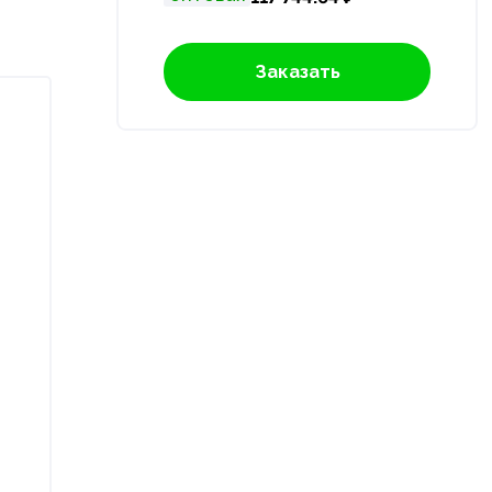
Заказать