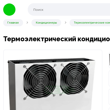
Главная
Кондиционеры
Термоэлектрические ко
Термоэлектрический кондиционе