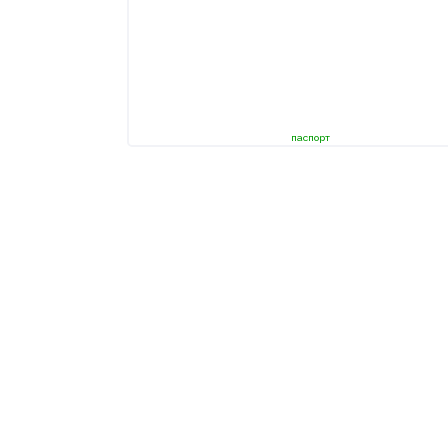
паспорт