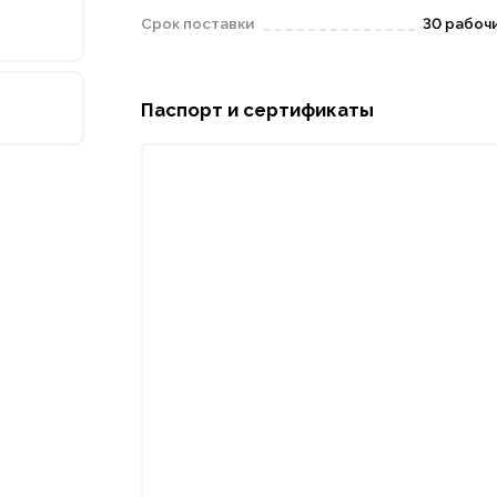
Срок поставки
30 рабоч
Паспорт и сертификаты