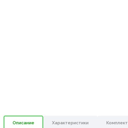
Описание
Характеристики
Комплект