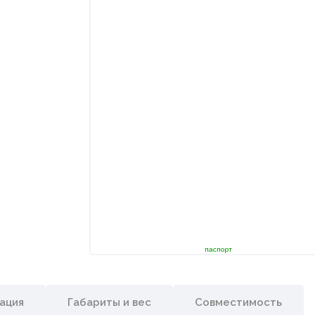
паспорт
ация
Габариты и вес
Совместимость