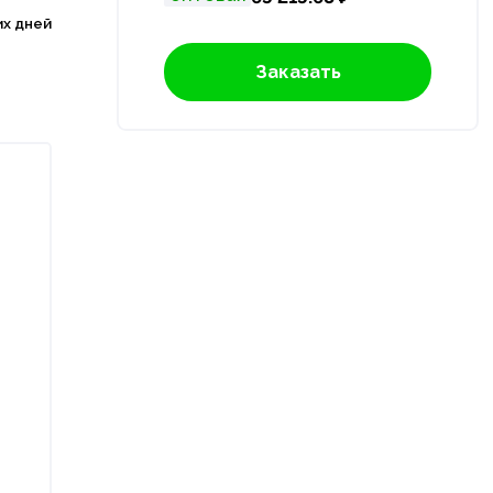
их дней
Заказать