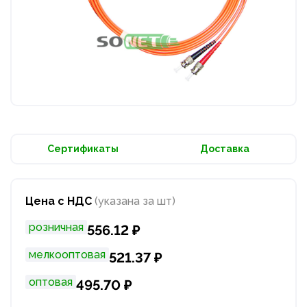
Сертификаты
Доставка
Цена с НДС
(указана за шт)
розничная
556.12 ₽
мелкооптовая
521.37 ₽
оптовая
495.70 ₽