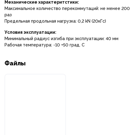
Механические характеритстики:
Максимальное количество перекоммутаций: не менее 200
раз
Предельная продольная нагрузка: 0,2 kN (20кГс)
Условия эксплуатации:
Минимальный радиус изгиба при эксплуатации: 40 мм
Рабочая температура: -10 +50 град. С
Файлы