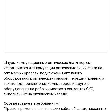
Шнуры коммутационные оптические (патч-корды)
используются для комутации оптических линий связи на
оптических кроссах, подключения активного
оборудования к оптическим каналам передачи данных, а
так же для подключения компьютеров и другого
оборудования на рабочих местах в сегментах СКС,
выполненных на оптическом кабеле.
Соответствует требованиям:
"Правил применения оптических кабелей связи, пассивных