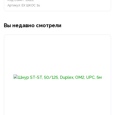
Код Сонет: 13822
Артикул: EX ШКОС 3u
Вы недавно смотрели