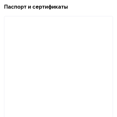
Паспорт и сертификаты