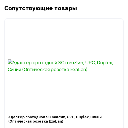
Сопутствующие товары
Адаптер проходной SC mm/sm, UPC, Duplex, Синий
(Оптическая розетка ExaLan)