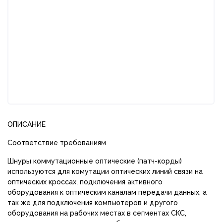
ОПИСАНИЕ
Соответствие требованиям
Шнуры коммутационные оптические (патч-корды)
используются для комутации оптических линий связи на
оптических кроссах, подключения активного
оборудования к оптическим каналам передачи данных, а
так же для подключения компьютеров и другого
оборудования на рабочих местах в сегментах СКС,