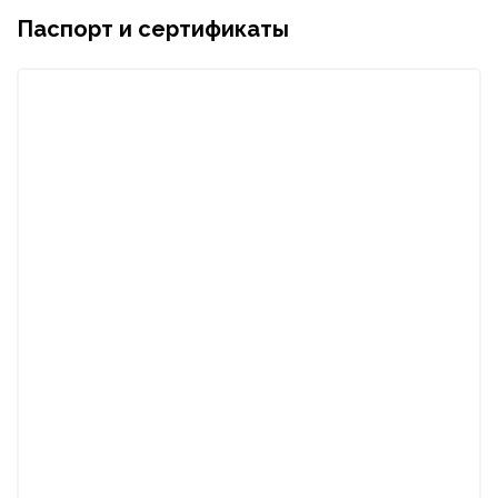
Паспорт и сертификаты