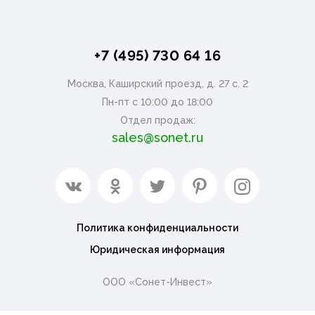
+7 (495) 730 64 16
Москва, Каширский проезд, д. 27 с. 2
Пн-пт с 10:00 до 18:00
Отдел продаж:
sales@sonet.ru
Политика конфиденциальности
Юридическая информация
ООО «Сонет-Инвест»