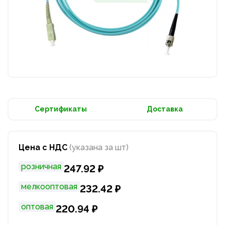
Сертификаты
Доставка
Цена с НДС
(указана за шт)
розничная
247.92 ₽
мелкооптовая
232.42 ₽
оптовая
220.94 ₽