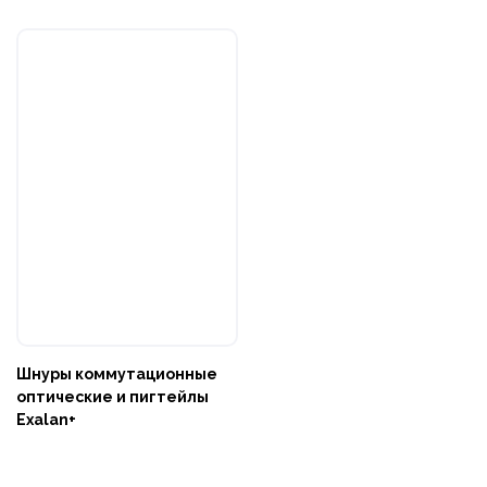
Шнуры коммутационные
оптические и пигтейлы
Exalan+