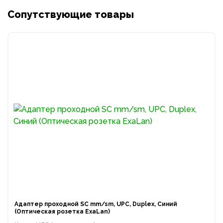
Сопутствующие товары
Адаптер проходной SC mm/sm, UPC, Duplex, Синий
(Оптическая розетка ExaLan)