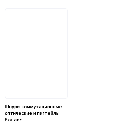
Шнуры коммутационные
оптические и пигтейлы
Exalan+