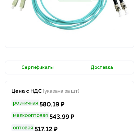
Сертификаты
Доставка
Цена с НДС
(указана за шт)
розничная
580.19 ₽
мелкооптовая
543.99 ₽
оптовая
517.12 ₽