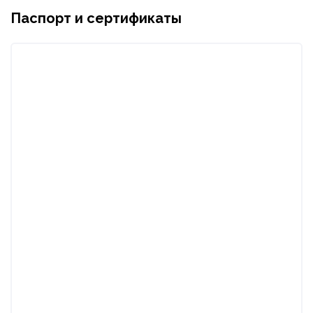
Паспорт и сертификаты