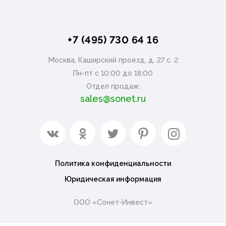
+7 (495) 730 64 16
Москва, Каширский проезд, д. 27 с. 2
Пн-пт с 10:00 до 18:00
Отдел продаж:
sales@sonet.ru
Политика конфиденциальности
Юридическая информация
ООО «Сонет-Инвест»