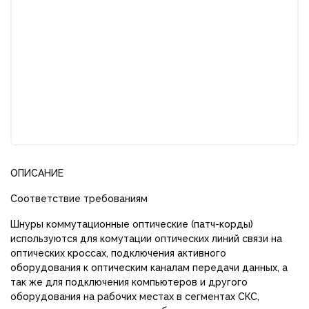
ОПИСАНИЕ
Соответствие требованиям
Шнуры коммутационные оптические (патч-корды)
используются для комутации оптических линий связи на
оптических кроссах, подключения активного
оборудования к оптическим каналам передачи данных, а
так же для подключения компьютеров и другого
оборудования на рабочих местах в сегментах СКС,