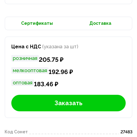
Сертификаты
Доставка
Цена с НДС
(указана за шт)
розничная
205.75 ₽
мелкооптовая
192.96 ₽
оптовая
183.46 ₽
Заказать
Код Сонет
27483