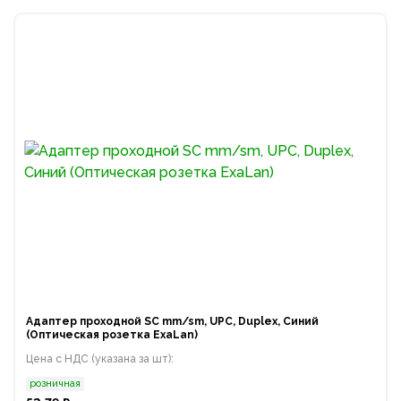
Адаптер проходной SC mm/sm, UPC, Duplex, Синий
(Оптическая розетка ExaLan)
Цена с НДС (указана за шт):
розничная