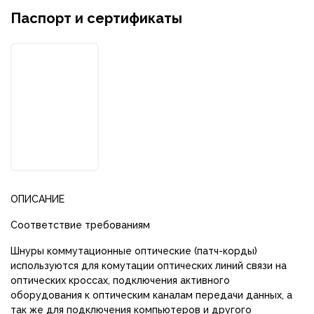
Паспорт и сертификаты
ОПИСАНИЕ
Соответствие требованиям
Шнуры коммутационные оптические (патч-корды)
используются для комутации оптических линий связи на
оптических кроссах, подключения активного
оборудования к оптическим каналам передачи данных, а
так же для подключения компьютеров и другого