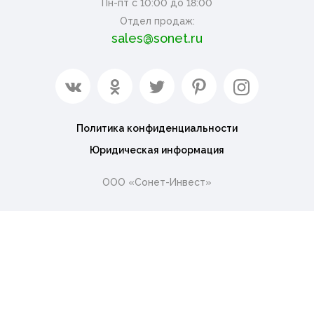
Пн-пт с 10:00 до 18:00
Отдел продаж:
sales@sonet.ru
Политика конфиденциальности
Юридическая информация
ООО «Сонет-Инвест»