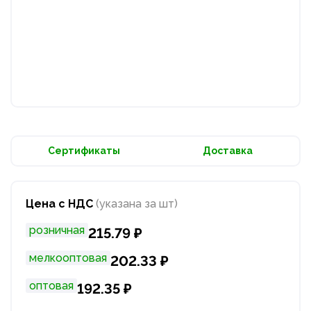
Сертификаты
Доставка
Цена с НДС
(указана за шт)
розничная
215.79 ₽
мелкооптовая
202.33 ₽
оптовая
192.35 ₽