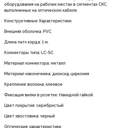
оборудования на рабочих местах в сегментах СКС,
выполненных на оптическом кабеле.
Конструктивные Характеристики
Внешняя оболочка: PVC
Длина патч корда: 1 м.
Коннекторы типа: LC-SC
Материал коннектора: металл
Материал наконечника: диоксид циркония
Крепление волокна: клеевое
Фиксация вилки в розетке: Накидной гайкой
Цвет покрытия: серебристый
Цвет хвостовика: черный
Оптические характеристики